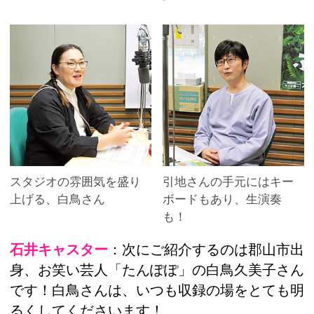
スタジオの雰囲気を盛り
引地さんの手元にはキー
上げる、白鳥さん
ボードもあり、生演奏
も！
石井キャスター
：次にご紹介するのは郡山市出
身、お笑い芸人「たんぽぽ」の白鳥久美子さん
です！白鳥さんは、いつも収録の場をとても明
るくしてくださいます！