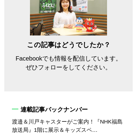
この記事はどうでしたか？
Facebookでも情報を配信しています。
ぜひフォローをしてください。
連載記事バックナンバー
渡邉＆川戸キャスターがご案内！『NHK福島
放送局』1階に展示＆キッズスペ…