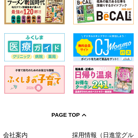
PAGE TOP
会社案内
採用情報（日進堂グル