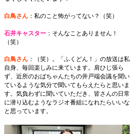
白鳥さん
：私のこと怖がってない？（笑）
石井キャスター
：そんなことありません！
（笑）
白鳥さん
：（笑）。「ふくどん！」の放送は私
自身、毎回楽しみに来ています。肩ひじ張ら
ず、近所のおばちゃんたちの井戸端会議を聞い
ているような気分で聞いてもらえたらと思いま
す。気負わずに聞いていただき、皆さんの日常
に潜り込むようなラジオ番組になれたらいいな
と思っています。