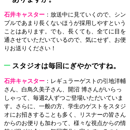
石井キャスター
：放送中に見ていくので、シン
プルであまり長くないほうが採用しやすという
ことはあります。でも、長くても、全てに目を
通させていただいているので、気にせず、お便
りお送りください！
スタジオは毎回にぎやかですね。
石井キャスター
：レギュラーゲストの引地洋輔
さん、白鳥久美子さん、開沼 博さんがいらっ
しゃって、毎週2人ずつご登場いただいていま
す。さらに、一般の方、学生のゲストをスタジ
オにお招きすることも多く、リスナーの皆さん
からのお便りも加わって、様々な視点からの情