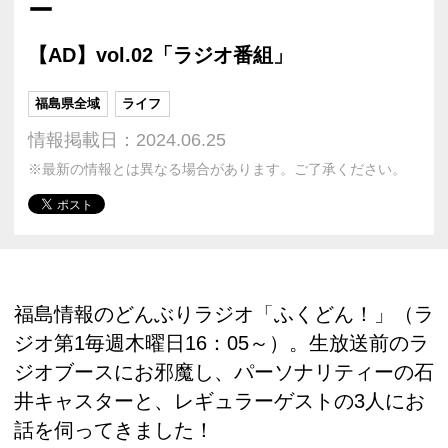
ー
【AD】vol.02「ラジオ番組」
福島県全域
ライフ
情報掲載日：2024.06.25
※最新の情報とは異なる場合があります。ご了承ください。
福島情報のどんぶりラジオ「ふくどん！」（ラ
ジオ第1毎週木曜日16：05～）。生放送前のラ
ジオブースにお邪魔し、パーソナリティーの石
井キャスターと、レギュラーゲストの3人にお
話を伺ってきました！