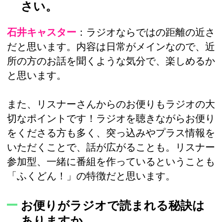
さい。
石井キャスター
：ラジオならではの距離の近さ
だと思います。内容は日常がメインなので、近
所の方のお話を聞くような気分で、楽しめるか
と思います。
また、リスナーさんからのお便りもラジオの大
切なポイントです！ラジオを聴きながらお便り
をくださる方も多く、突っ込みやプラス情報を
いただくことで、話が広がることも。リスナー
参加型、一緒に番組を作っているということも
「ふくどん！」の特徴だと思います。
お便りがラジオで読まれる秘訣は
ありますか。