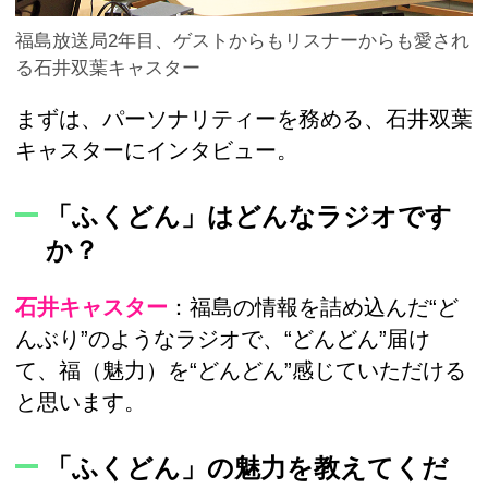
福島放送局2年目、ゲストからもリスナーからも愛され
る石井双葉キャスター
まずは、パーソナリティーを務める、石井双葉
キャスターにインタビュー。
「ふくどん」はどんなラジオです
か？
石井キャスター
：福島の情報を詰め込んだ“ど
んぶり”のようなラジオで、“どんどん”届け
て、福（魅力）を“どんどん”感じていただける
と思います。
「ふくどん」の魅力を教えてくだ