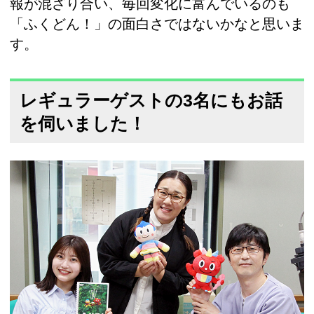
報が混ざり合い、毎回変化に富んでいるのも
「ふくどん！」の面白さではないかなと思いま
す。
レギュラーゲストの3名にもお話
を伺いました！