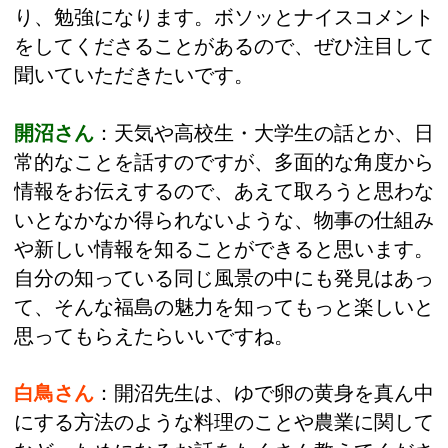
り、勉強になります。ボソッとナイスコメント
をしてくださることがあるので、ぜひ注目して
聞いていただきたいです。
開沼さん
：天気や高校生・大学生の話とか、日
常的なことを話すのですが、多面的な角度から
情報をお伝えするので、あえて取ろうと思わな
いとなかなか得られないような、物事の仕組み
や新しい情報を知ることができると思います。
自分の知っている同じ風景の中にも発見はあっ
て、そんな福島の魅力を知ってもっと楽しいと
思ってもらえたらいいですね。
白鳥さん
：開沼先生は、ゆで卵の黄身を真ん中
にする方法のような料理のことや農業に関して