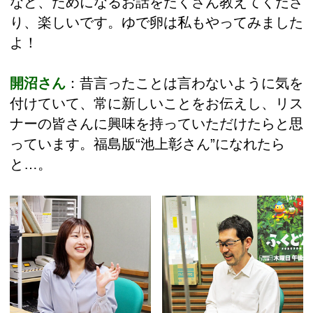
など、ためになるお話をたくさん教えてくださ
り、楽しいです。ゆで卵は私もやってみました
よ！
開沼さん
：昔言ったことは言わないように気を
付けていて、常に新しいことをお伝えし、リス
ナーの皆さんに興味を持っていただけたらと思
っています。福島版“池上彰さん”になれたら
と…。