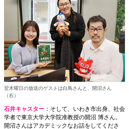
翌木曜日の放送のゲストは白鳥さんと、開沼さん
（右）
石井キャスター
：そして、いわき市出身、社会
学者で東京大学大学院准教授の開沼 博さん。
開沼さんはアカデミックなお話をしてくださ