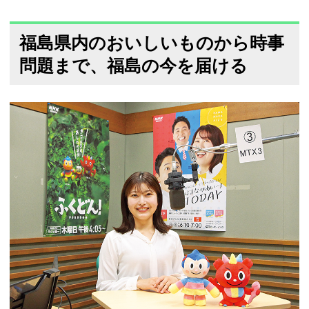
福島県内のおいしいものから時事
問題まで、福島の今を届ける