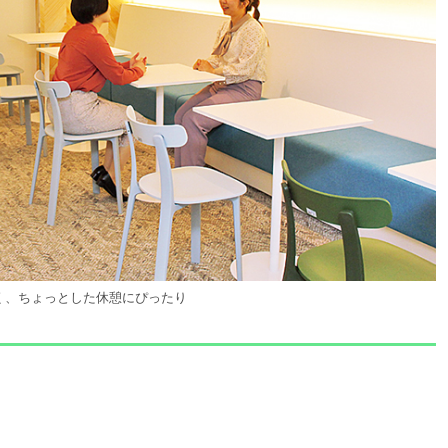
く、ちょっとした休憩にぴったり