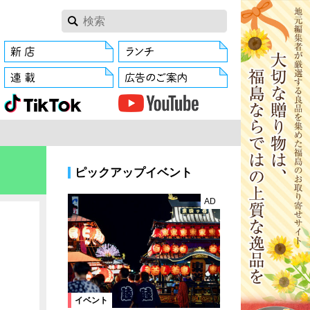
ピックアップイベント
AD
イベント