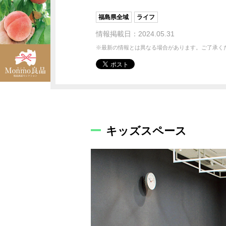
福島県全域
ライフ
情報掲載日：2024.05.31
※最新の情報とは異なる場合があります。ご了承く
キッズスペース