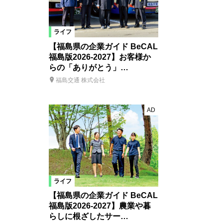
ライフ
【福島県の企業ガイド BeCAL
福島版2026-2027】お客様か
らの「ありがとう」…
福島交通 株式会社
AD
ライフ
【福島県の企業ガイド BeCAL
福島版2026-2027】農業や暮
らしに根ざしたサー…