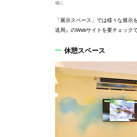
場に
「展示スペース」では様々な展示を
送局』のWebサイトを要チェック
休憩スペース