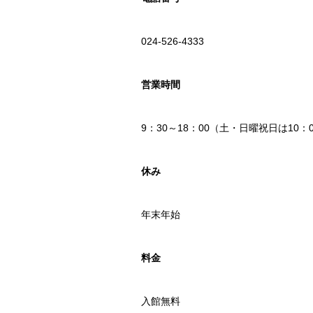
024-526-4333
営業時間
9：30～18：00（土・日曜祝日は10：
休み
年末年始
料金
入館無料