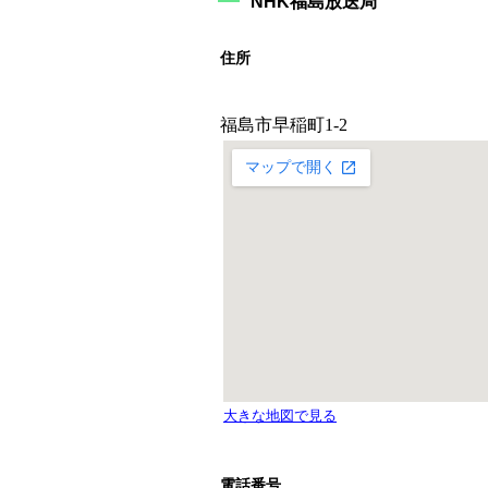
NHK福島放送局
住所
電話番号