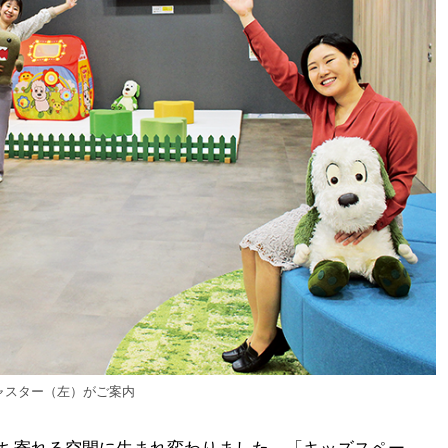
ャスター（左）がご案内