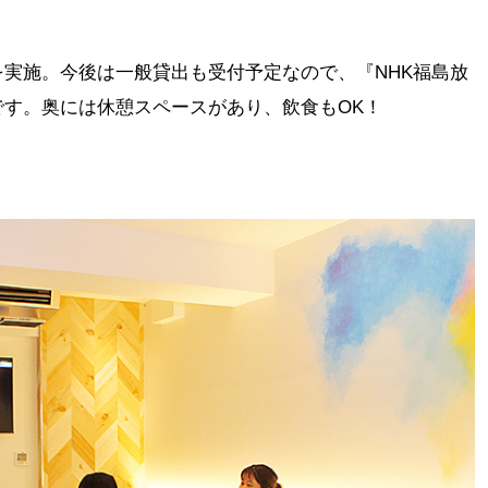
実施。今後は一般貸出も受付予定なので、『NHK福島放
です。奥には休憩スペースがあり、飲食もOK！