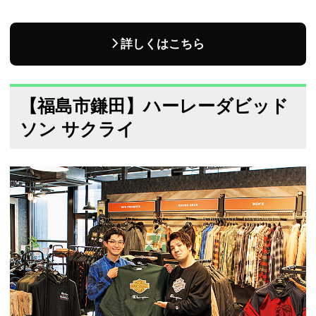
詳しくはこちら
【福島市鎌田】ハーレーダビッド
ソン サクライ