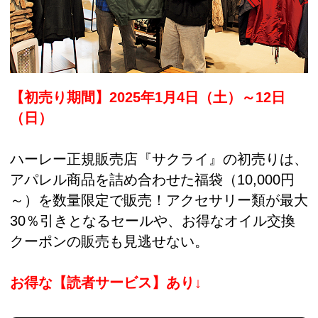
【初売り期間】2025年1月4日（土）～12日
（日）
ハーレー正規販売店『サクライ』の初売りは、
アパレル商品を詰め合わせた福袋（10,000円
～）を数量限定で販売！アクセサリー類が最大
30％引きとなるセールや、お得なオイル交換
クーポンの販売も見逃せない。
お得な【読者サービス】あり↓