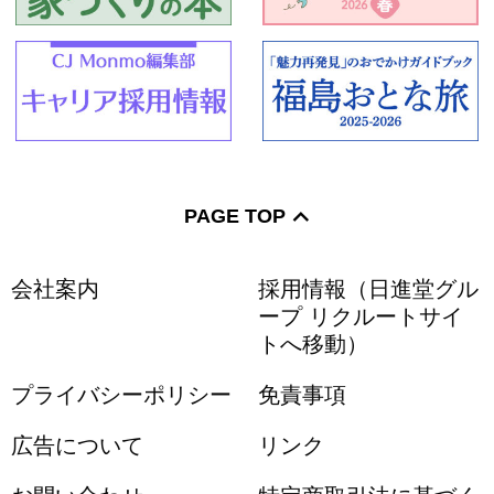
PAGE TOP
会社案内
採用情報（日進堂グル
ープ リクルートサイ
トへ移動）
プライバシーポリシー
免責事項
広告について
リンク