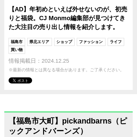
【AD】年初めといえば外せないのが、初売
りと福袋。CJ Monmo編集部が見つけてき
た大注目の売り出し情報を紹介します。
福島市
県北エリア
ショップ
ファッション
ライフ
買い物
情報掲載日：2024.12.25
※最新の情報とは異なる場合があります。ご了承ください。
【福島市大町】pickandbarns（ピ
ックアンドバーンズ）