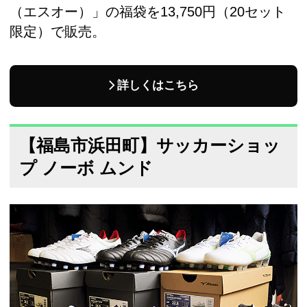
（エスオー）」の福袋を13,750円（20セット
限定）で販売。
詳しくはこちら
【福島市浜田町】サッカーショッ
プ ノーボ ムンド