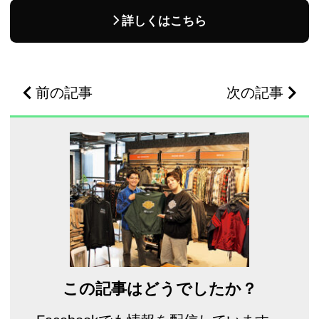
詳しくはこちら
前の記事
次の記事
この記事はどうでしたか？