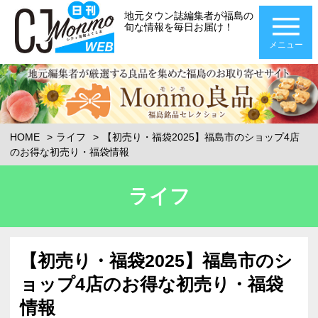
地元タウン誌編集者が福島の
旬な情報を毎日お届け！
メニュー
HOME
ライフ
【初売り・福袋2025】福島市のショップ4店
のお得な初売り・福袋情報
ライフ
【初売り・福袋2025】福島市のシ
ョップ4店のお得な初売り・福袋
情報