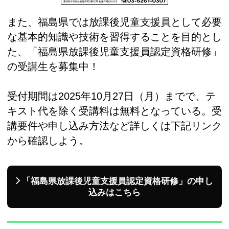
また、福島県では放課後児童支援員として必要
な基本的知識や技術を習得することを目的とし
た、「福島県放課後児童支援員認定資格研修」
の受講生を募集中！
受付期間は2025年10月27日（月）までで、テ
キスト代を除く受講料は無料となっている。受
講要件や申し込み方法など詳しくは下記リンク
から確認しよう。
「福島県放課後児童支援員認定資格研修」の申し
込みはこちら