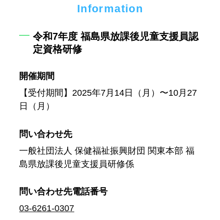
Information
令和7年度 福島県放課後児童支援員認
定資格研修
開催期間
【受付期間】2025年7月14日（月）〜10月27
日（月）
問い合わせ先
一般社団法人 保健福祉振興財団 関東本部 福
島県放課後児童支援員研修係
問い合わせ先
電話番号
03-6261-0307