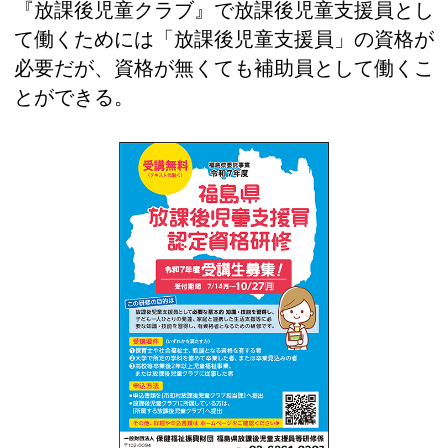
『放課後児童クラブ』で放課後児童支援員とし
て働くためには「放課後児童支援員」の資格が
必要だが、資格が無くても補助員として働くこ
とができる。