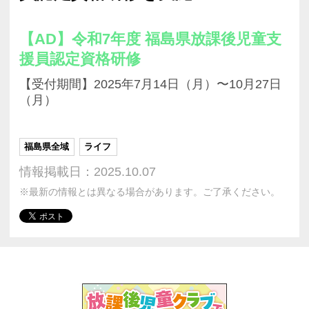
【AD】令和7年度 福島県放課後児童支
援員認定資格研修
【受付期間】2025年7月14日（月）〜10月27日
（月）
福島県全域
ライフ
情報掲載日：2025.10.07
※最新の情報とは異なる場合があります。ご了承ください。