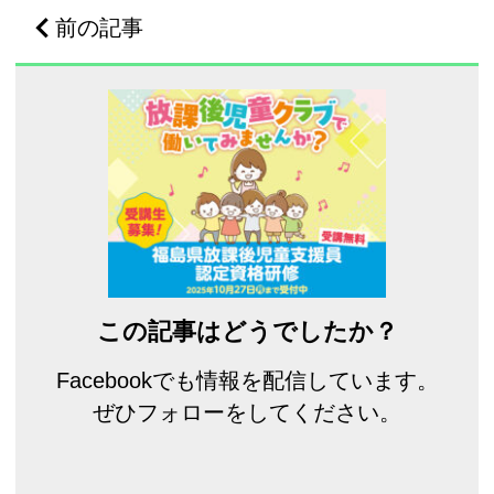
前の記事
この記事はどうでしたか？
Facebookでも情報を配信しています。
ぜひフォローをしてください。