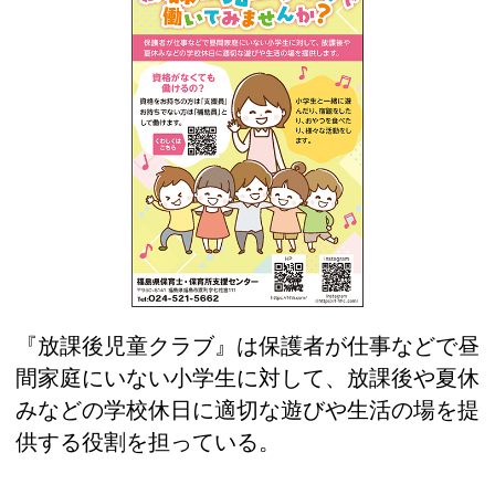
『放課後児童クラブ』は保護者が仕事などで昼
間家庭にいない小学生に対して、放課後や夏休
みなどの学校休日に適切な遊びや生活の場を提
供する役割を担っている。