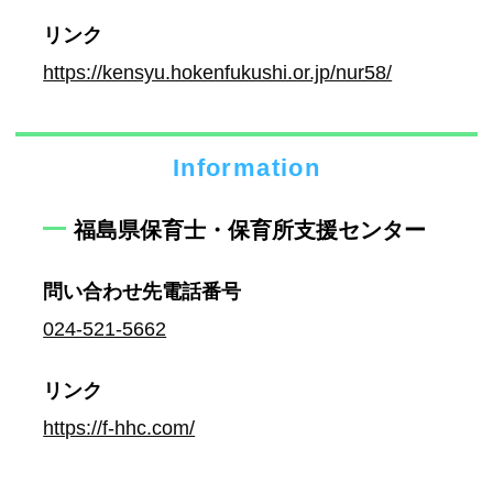
リンク
https://kensyu.hokenfukushi.or.jp/nur58/
Information
福島県保育士・保育所支援センター
問い合わせ先
電話番号
024-521-5662
リンク
https://f-hhc.com/