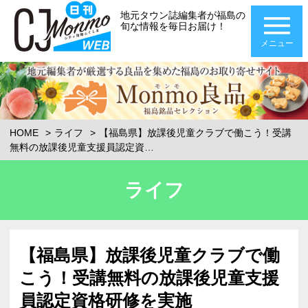
地元タウン誌編集者が福島の
旬な情報を毎日お届け！
メニュー
HOME
ライフ
【福島県】放課後児童クラブで働こう！受講
無料の放課後児童支援員認定資…
ライフ
【福島県】放課後児童クラブで働
こう！受講無料の放課後児童支援
員認定資格研修を実施