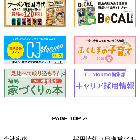
PAGE TOP
会社案内
採用情報（日進堂グル