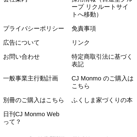
ープ リクルートサイ
トへ移動）
プライバシーポリシー
免責事項
広告について
リンク
お問い合わせ
特定商取引法に基づく
表記
一般事業主行動計画
CJ Monmo のご購入は
こちら
別冊のご購入はこちら
ふくしま家づくりの本
日刊CJ Monmo Web
って？