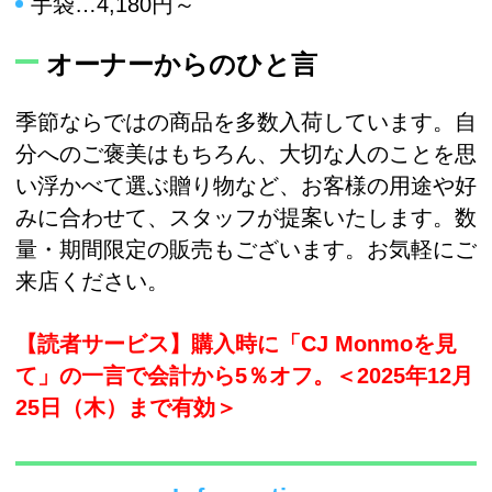
手袋…4,180円～
オーナーからのひと言
季節ならではの商品を多数入荷しています。自
分へのご褒美はもちろん、大切な人のことを思
い浮かべて選ぶ贈り物など、お客様の用途や好
みに合わせて、スタッフが提案いたします。数
量・期間限定の販売もございます。お気軽にご
来店ください。
【読者サービス】購入時に「CJ Monmoを見
て」の一言で会計から5％オフ。＜2025年12月
25日（木）まで有効＞