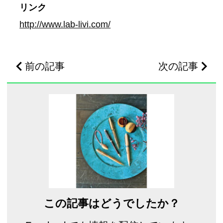
リンク
http://www.lab-livi.com/
前の記事
次の記事
この記事はどうでしたか？