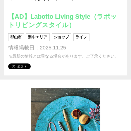
【AD】Labotto Living Style（ラボッ
トリビングスタイル）
郡山市
県中エリア
ショップ
ライフ
情報掲載日：2025.11.25
※最新の情報とは異なる場合があります。ご了承ください。