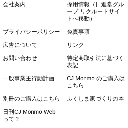
会社案内
採用情報（日進堂グル
ープ リクルートサイ
トへ移動）
プライバシーポリシー
免責事項
広告について
リンク
お問い合わせ
特定商取引法に基づく
表記
一般事業主行動計画
CJ Monmo のご購入は
こちら
別冊のご購入はこちら
ふくしま家づくりの本
日刊CJ Monmo Web
って？