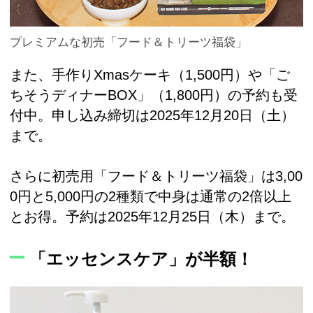
プレミアムな初売「フード＆トリーツ福袋」
また、手作りXmasケーキ（1,500円）や「ご
ちそうディナーBOX」（1,800円）の予約も受
付中。申し込み締切は2025年12月20日（土）
まで。
さらに初売用「フード＆トリーツ福袋」は3,00
0円と5,000円の2種類で中身は通常の2倍以上
とお得。予約は2025年12月25日（木）まで。
「エッセンスケア」が半額！