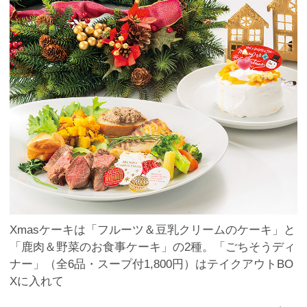
Xmasケーキは「フルーツ＆豆乳クリームのケーキ」と
「鹿肉＆野菜のお食事ケーキ」の2種。「ごちそうディ
ナー」（全6品・スープ付1,800円）はテイクアウトBO
Xに入れて