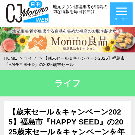
地元タウン誌編集者が福島の
旬な情報を毎日お届け！
メニュー
HOME
ライフ
【歳末セール＆キャンペーン2025】福島市
『HAPPY SEED』の2025歳末セール…
ライフ
【歳末セール＆キャンペーン202
5】福島市『HAPPY SEED』の20
25歳末セール＆キャンペーンを年