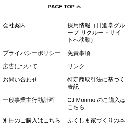
PAGE TOP
会社案内
採用情報（日進堂グル
ープ リクルートサイ
トへ移動）
プライバシーポリシー
免責事項
広告について
リンク
お問い合わせ
特定商取引法に基づく
表記
一般事業主行動計画
CJ Monmo のご購入は
こちら
別冊のご購入はこちら
ふくしま家づくりの本