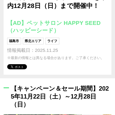
内12月28日（日）まで開催中！
【AD】ペットサロン HAPPY SEED
（ハッピーシード）
福島市
県北エリア
ライフ
情報掲載日：2025.11.25
※最新の情報とは異なる場合があります。ご了承ください。
【キャンペーン＆セール期間】202
5年11月22日（土）～12月28日
（日）