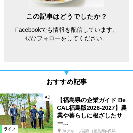
この記事はどうでしたか？
Facebookでも情報を配信しています。
ぜひフォローをしてください。
おすすめ記事
AD
【福島県の企業ガイド Be
CAL福島版2026-2027】農
業や暮らしに根ざしたサ
ー…
ライフ
JAグループ福島（福島県内5JA）