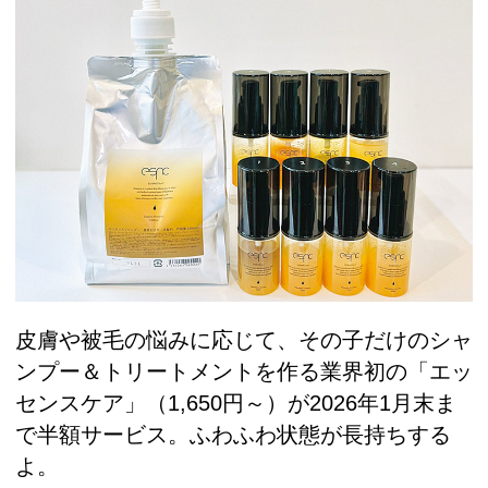
皮膚や被毛の悩みに応じて、その子だけのシャ
ンプー＆トリートメントを作る業界初の「エッ
センスケア」（1,650円～）が2026年1月末ま
で半額サービス。ふわふわ状態が長持ちする
よ。