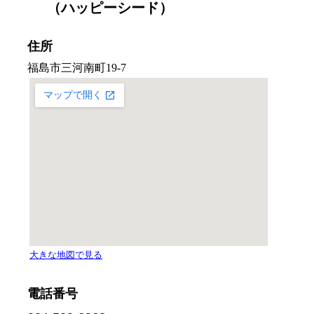
（ハッピーシード）
住所
電話番号