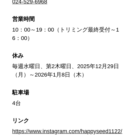
024-529-6968
営業時間
10：00～19：00（トリミング最終受付～1
6：00）
休み
毎週水曜日、第2木曜日、2025年12月29日
（月）～2026年1月8日（木）
駐車場
4台
リンク
https://www.instagram.com/happyseed1122/