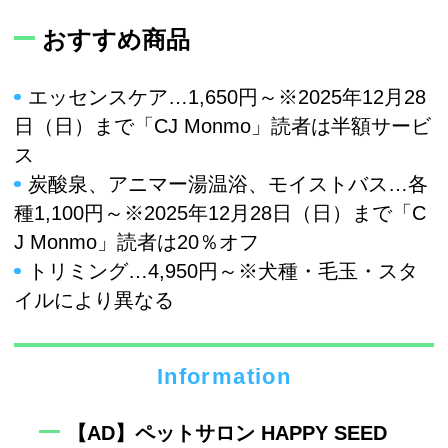
おすすめ商品
エッセンスケア…1,650円～※2025年12月28
日（日）まで「CJ Monmo」読者は半額サービ
ス
炭酸泉、アニマー湯温浴、モイストバス…各
種1,100円～※2025年12月28日（日）まで「C
J Monmo」読者は20％オフ
トリミング…4,950円～※犬種・毛玉・スタ
イルにより異なる
Information
【AD】ペットサロン HAPPY SEED