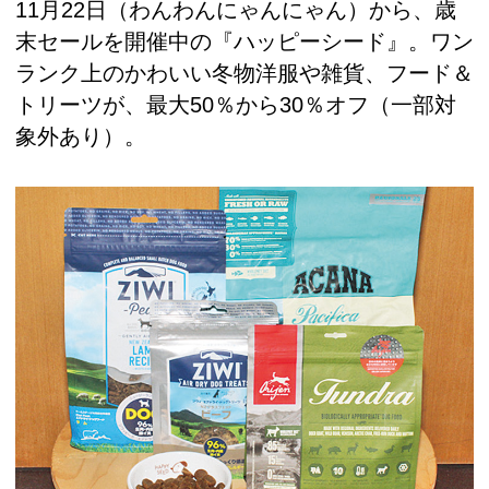
11月22日（わんわんにゃんにゃん）から、歳
末セールを開催中の『ハッピーシード』。ワン
ランク上のかわいい冬物洋服や雑貨、フード＆
トリーツが、最大50％から30％オフ（一部対
象外あり）。