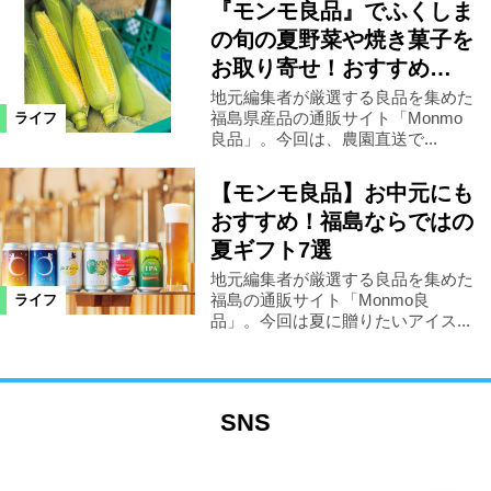
『モンモ良品』でふくしま
の旬の夏野菜や焼き菓子を
お取り寄せ！おすすめ…
地元編集者が厳選する良品を集めた
福島県産品の通販サイト「Monmo
ライフ
良品」。今回は、農園直送で...
【モンモ良品】お中元にも
おすすめ！福島ならではの
夏ギフト7選
地元編集者が厳選する良品を集めた
福島の通販サイト「Monmo良
ライフ
品」。今回は夏に贈りたいアイス...
SNS