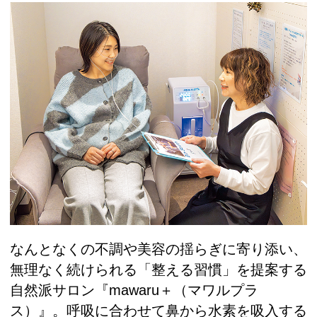
なんとなくの不調や美容の揺らぎに寄り添い、
無理なく続けられる「整える習慣」を提案する
自然派サロン『mawaru＋（マワルプラ
ス）』。呼吸に合わせて鼻から水素を吸入する