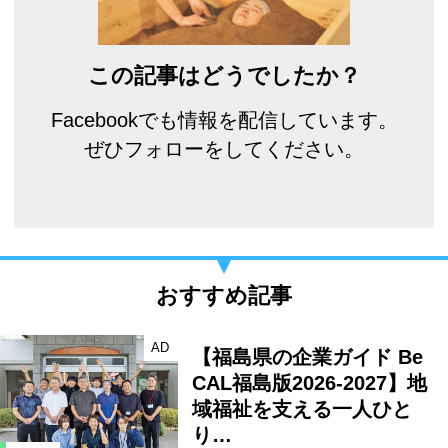
この記事はどうでしたか？
Facebookでも情報を配信しています。
ぜひフォローをしてください。
おすすめ記事
AD
【福島県の企業ガイド Be
CAL福島版2026-2027】地
域福祉を支える一人ひと
り…