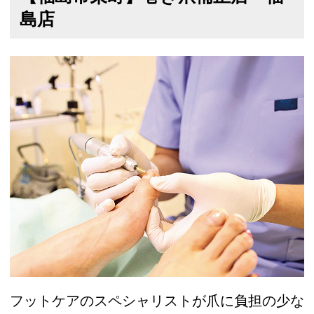
島店
フットケアのスペシャリストが爪に負担の少な