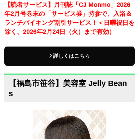
【読者サービス】月刊誌「CJ Monmo」2026
年2月号巻末の「サービス券」持参で、入浴＆
ランチバイキング割引サービス！＜日曜祝日を
除く、2026年2月24日（火）まで有効）
詳しくはこちら
【福島市笹谷】美容室 Jelly Bean
s