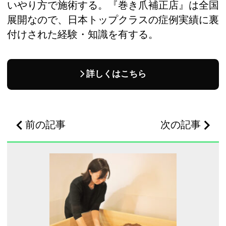
いやり方で施術する。『巻き爪補正店』は全国
展開なので、日本トップクラスの症例実績に裏
付けされた経験・知識を有する。
詳しくはこちら
前の記事
次の記事