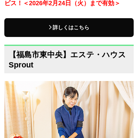
ビス！＜2026年2月24日（火）まで有効＞
詳しくはこちら
【福島市東中央】エステ・ハウス
Sprout