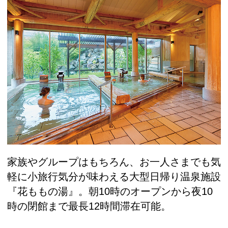
家族やグループはもちろん、お一人さまでも気
軽に小旅行気分が味わえる大型日帰り温泉施設
『花ももの湯』。朝10時のオープンから夜10
時の閉館まで最長12時間滞在可能。