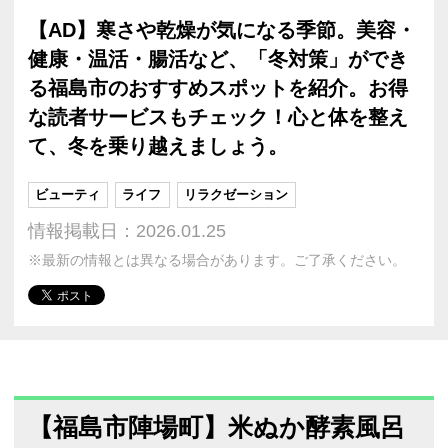
【AD】寒さや乾燥が気になる季節。美容・
健康・温活・腸活など、「冬対策」ができ
る福島市のおすすめスポットを紹介。お得
な読者サービスもチェック！心と体を整え
て、冬を乗り越えましょう。
ビューティ
ライフ
リラクゼーション
情報掲載日：2026.01.25
※最新の情報とは異なる場合があります。ご了承ください。
【福島市陣場町】米ぬか酵素風呂