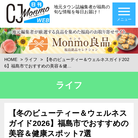
地元タウン誌編集者が福島の
旬な情報を毎日お届け！
メニュー
HOME
ライフ
【冬のビューティー＆ウェルネスガイド202
6】福島市でおすすめの美容＆健…
ライフ
【冬のビューティー＆ウェルネス
ガイド2026】福島市でおすすめの
美容＆健康スポット7選