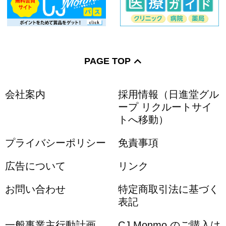
PAGE TOP
会社案内
採用情報（日進堂グル
ープ リクルートサイ
トへ移動）
プライバシーポリシー
免責事項
広告について
リンク
お問い合わせ
特定商取引法に基づく
表記
一般事業主行動計画
CJ Monmo のご購入は