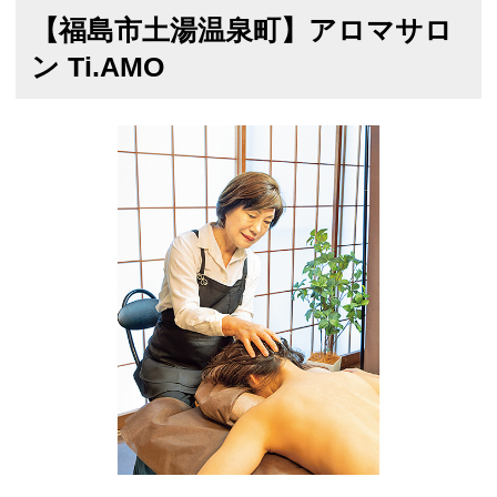
【福島市土湯温泉町】アロマサロ
ン Ti.AMO