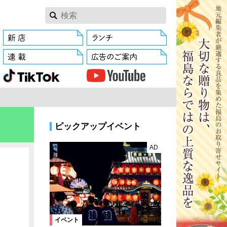
ピックアップイベント
AD
イベント