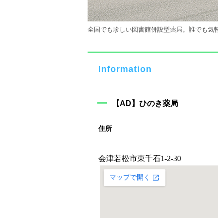
全国でも珍しい図書館併設型薬局。誰でも気
Information
【AD】ひのき薬局
住所