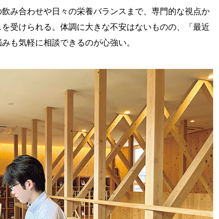
の飲み合わせや日々の栄養バランスまで、専門的な視点か
スを受けられる。体調に大きな不安はないものの、「最近
悩みも気軽に相談できるのが心強い。