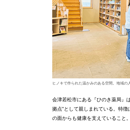
ヒノキで作られた温かみのある空間。地域の
会津若松市にある『ひのき薬局』は
拠点”として親しまれている。特徴
の面からも健康を支えていること