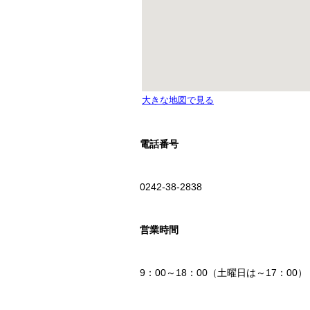
電話番号
0242-38-2838
営業時間
9：00～18：00（土曜日は～17：00）