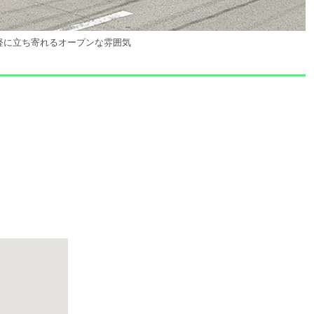
軽に立ち寄れるオープンな雰囲気