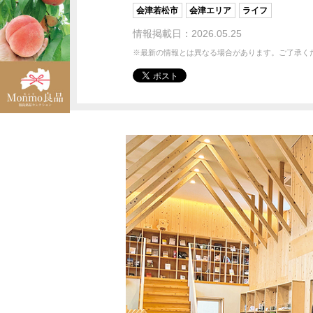
会津若松市
会津エリア
ライフ
情報掲載日：2026.05.25
※最新の情報とは異なる場合があります。ご了承く