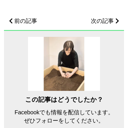
前の記事
次の記事
この記事はどうでしたか？
Facebookでも情報を配信しています。
ぜひフォローをしてください。