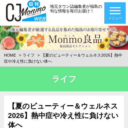
地元タウン誌編集者が福島の
旬な情報を毎日お届け！
メニュー
HOME
ライフ
【夏のビューティー＆ウェルネス2026】熱中
症や冷え性に負けない体へ
ライフ
【夏のビューティー＆ウェルネス
2026】熱中症や冷え性に負けない
体へ