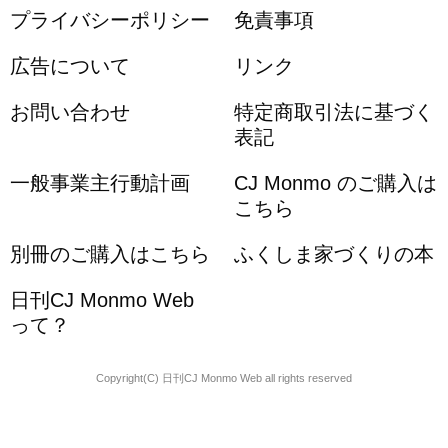
プライバシーポリシー
免責事項
広告について
リンク
お問い合わせ
特定商取引法に基づく
表記
一般事業主行動計画
CJ Monmo のご購入は
こちら
別冊のご購入はこちら
ふくしま家づくりの本
日刊CJ Monmo Web
って？
Copyright(C) 日刊CJ Monmo Web all rights reserved