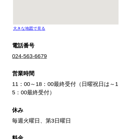
電話番号
024-563-6679
営業時間
11：00～18：00最終受付（日曜祝日は～1
5：00最終受付）
休み
毎週火曜日、第3日曜日
料金