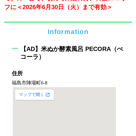
フに＜2026年6月30日（火）まで有効＞
Information
【AD】米ぬか酵素風呂 PECORA（ぺ
コーラ）
住所