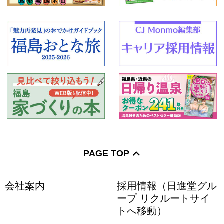
PAGE TOP
会社案内
採用情報（日進堂グル
ープ リクルートサイ
トへ移動）