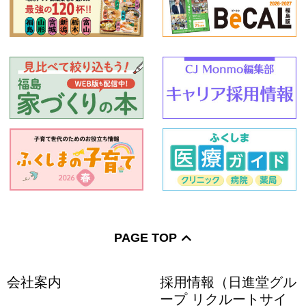
PAGE TOP
会社案内
採用情報（日進堂グル
ープ リクルートサイ