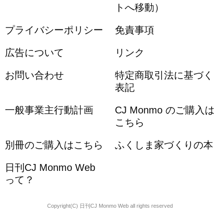
トへ移動）
プライバシーポリシー
免責事項
広告について
リンク
お問い合わせ
特定商取引法に基づく
表記
一般事業主行動計画
CJ Monmo のご購入は
こちら
別冊のご購入はこちら
ふくしま家づくりの本
日刊CJ Monmo Web
って？
Copyright(C) 日刊CJ Monmo Web all rights reserved