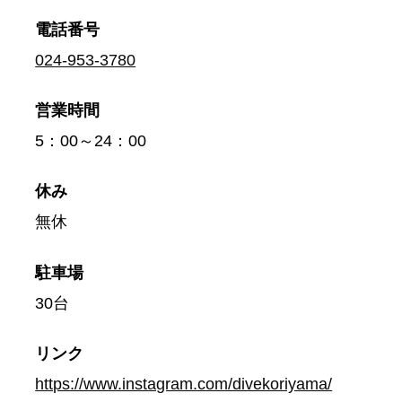
電話番号
024-953-3780
営業時間
5：00～24：00
休み
無休
駐車場
30台
リンク
https://www.instagram.com/divekoriyama/