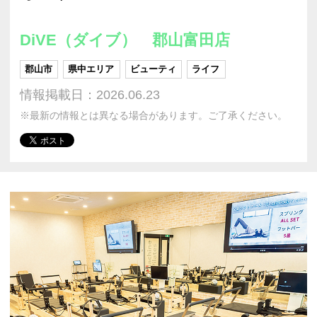
DiVE（ダイブ） 郡山富田店
郡山市
県中エリア
ビューティ
ライフ
情報掲載日：2026.06.23
※最新の情報とは異なる場合があります。ご了承ください。