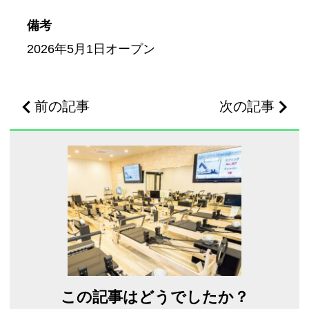
備考
2026年5月1日オープン
前の記事
次の記事
この記事はどうでしたか？