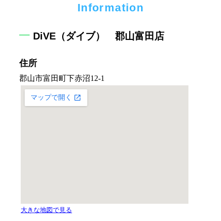
Information
DiVE（ダイブ） 郡山富田店
住所