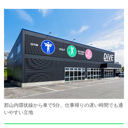
郡山内環状線から車で5分。仕事帰りの遅い時間でも通
いやすい立地