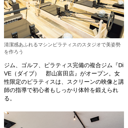
清潔感あふれるマシンピラティスのスタジオで美姿勢
を作ろう
ジム、ゴルフ、ピラティス完備の複合ジム『Di
VE（ダイブ） 郡山富田店』がオープン。女
性限定のピラティスは、スクリーンの映像と講
師の指導で初心者もしっかり体幹を鍛えられ
る。