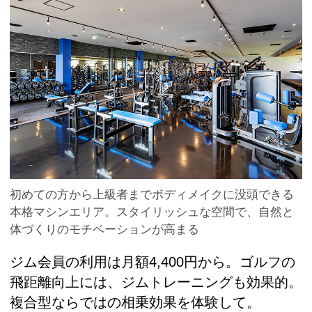
初めての方から上級者までボディメイクに没頭できる
本格マシンエリア。スタイリッシュな空間で、自然と
体づくりのモチベーションが高まる
ジム会員の利用は月額4,400円から。ゴルフの
飛距離向上には、ジムトレーニングも効果的。
複合型ならではの相乗効果を体験して。