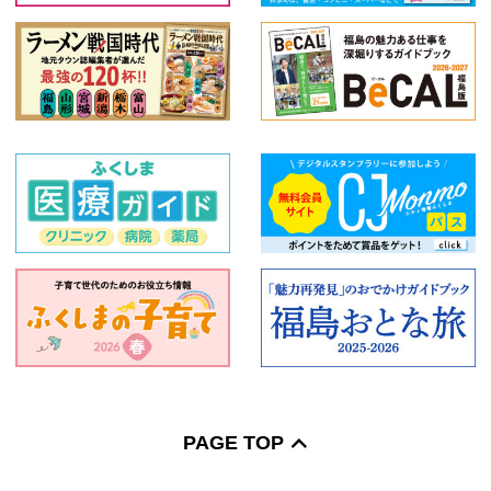
PAGE TOP