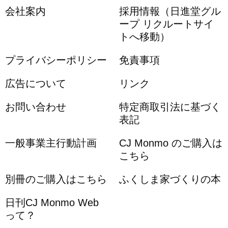
会社案内
採用情報（日進堂グル
ープ リクルートサイ
トへ移動）
プライバシーポリシー
免責事項
広告について
リンク
お問い合わせ
特定商取引法に基づく
表記
一般事業主行動計画
CJ Monmo のご購入は
こちら
別冊のご購入はこちら
ふくしま家づくりの本
日刊CJ Monmo Web
って？