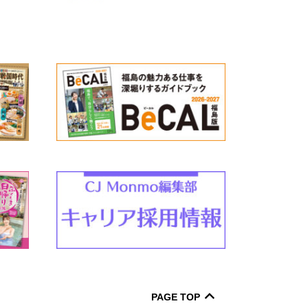
PAGE TOP