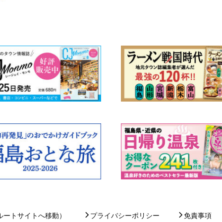
ルートサイトへ移動）
プライバシーポリシー
免責事項