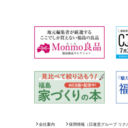
会社案内
採用情報（日進堂グループ リク