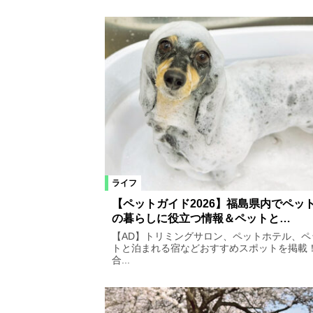
ライフ
【ペットガイド2026】福島県内でペッ
の暮らしに役立つ情報＆ペットと…
【AD】トリミングサロン、ペットホテル、ペ
トと泊まれる宿などおすすめスポットを掲載
合...