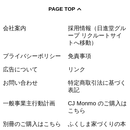
PAGE TOP
会社案内
採用情報（日進堂グル
ープ リクルートサイ
トへ移動）
プライバシーポリシー
免責事項
広告について
リンク
お問い合わせ
特定商取引法に基づく
表記
一般事業主行動計画
CJ Monmo のご購入は
こちら
別冊のご購入はこちら
ふくしま家づくりの本