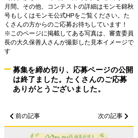
月間。その他、コンテストの詳細はモンモ錦秋
号もしくはモンモ公式HPをご覧ください。た
くさんの方からのご応募お待ちしています！
※このページに掲載してある写真は、審査委員
長の大久保善人さんが撮影した見本イメージで
す
募集を締め切り、応募ページの公開
は終了ました。たくさんのご応募
ありがとうございました。
前の記事
次の記事