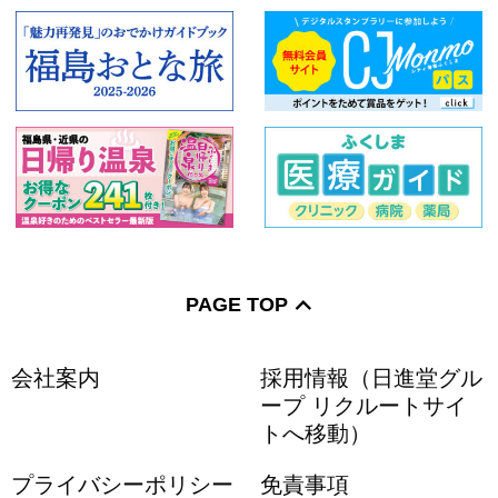
PAGE TOP
会社案内
採用情報（日進堂グル
ープ リクルートサイ
トへ移動）
プライバシーポリシー
免責事項