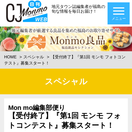
地元タウン誌編集者が福島の
旬な情報を毎日お届け！
メニュー
HOME
スペシャル
【受付終了】『第1回 モンモ フォトコン
テスト』募集スタート！
スペシャル
Mon mo編集部便り
【受付終了】『第1回 モンモ フォ
トコンテスト』募集スタート！