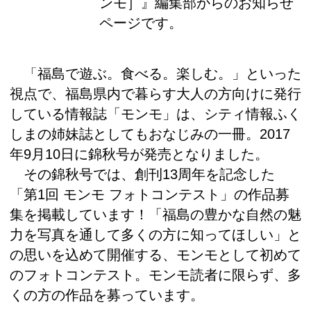
ンモ］』編集部からのお知らせ
ページです。
「福島で遊ぶ。食べる。楽しむ。」といった
視点で、福島県内で暮らす大人の方向けに発行
している情報誌「モンモ」は、シティ情報ふく
しまの姉妹誌としてもおなじみの一冊。2017
年9月10日に錦秋号が発売となりました。
その錦秋号では、創刊13周年を記念した
「第1回 モンモ フォトコンテスト」の作品募
集を掲載しています！「福島の豊かな自然の魅
力を写真を通して多くの方に知ってほしい」と
の思いを込めて開催する、モンモとして初めて
のフォトコンテスト。モンモ読者に限らず、多
くの方の作品を募っています。