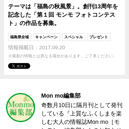
テーマは「福島の秋風景」。創刊13周年を
記念した「第１回 モンモ フォトコンテス
ト」の作品を募集。
福島県全域
キャンペーン
スペシャル
プレゼント
情報掲載日：2017.09.20
※最新の情報とは異なる場合があります。ご了承ください。
Mon mo編集部
奇数月10日に隔月刊として発刊
している『上質なふくしまを楽
しむ大人の情報誌Mon mo［モ