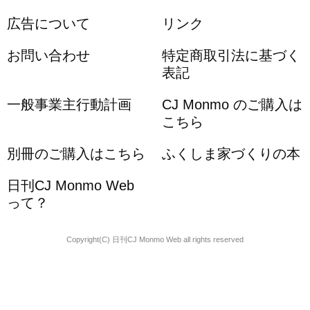
広告について
リンク
お問い合わせ
特定商取引法に基づく
表記
一般事業主行動計画
CJ Monmo のご購入は
こちら
別冊のご購入はこちら
ふくしま家づくりの本
日刊CJ Monmo Web
って？
Copyright(C) 日刊CJ Monmo Web all rights reserved