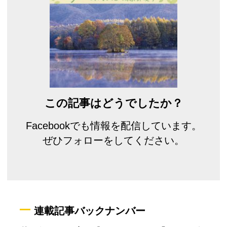
この記事はどうでしたか？
Facebookでも情報を配信しています。
ぜひフォローをしてください。
連載記事バックナンバー