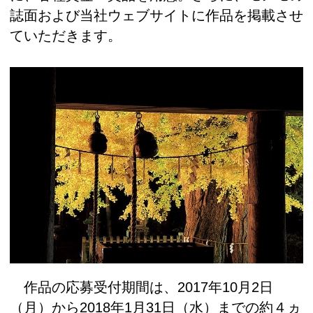
誌面および当社ウェブサイトに作品を掲載させ
ていただきます。
作品の応募受付期間は、2017年10月2日
（月）から2018年1月31日（水）までの約４ヵ