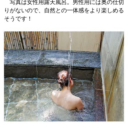
写真は女性用露天風呂。男性用には奥の仕切
りがないので、自然との一体感をより楽しめる
そうです！