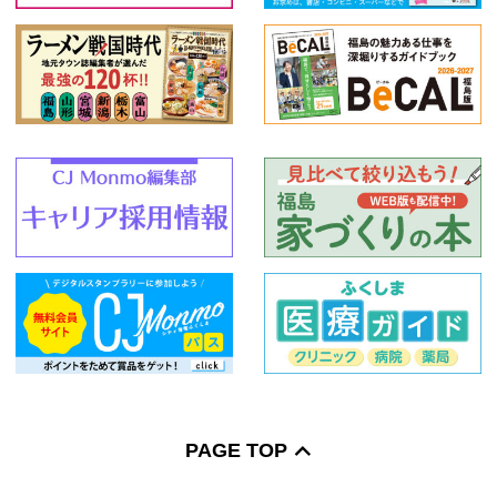
PAGE TOP