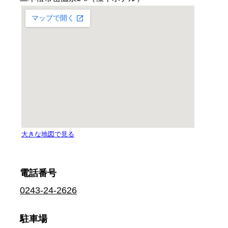
電話番号
0243-24-2626
駐車場