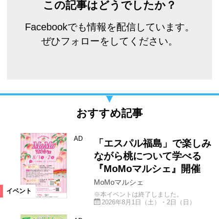
この記事はどうでしたか？
Facebookでも情報を配信しています。
ぜひフォローをしてください。
おすすめ記事
AD
「エスパル福島」で楽しみ
ながら桃について学べる
『MoMoマルシェ』開催
MoMoマルシェ
イベント
※本イベントは終了しました。
2026年8月1日（土）・2日（日）