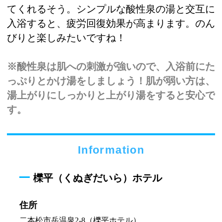
てくれるそう。シンプルな酸性泉の湯と交互に
入浴すると、疲労回復効果が高まります。のん
びりと楽しみたいですね！
※酸性泉は肌への刺激が強いので、入浴前にた
っぷりとかけ湯をしましょう！肌が弱い方は、
湯上がりにしっかりと上がり湯をすると安心で
す。
Information
櫟平（くぬぎだいら）ホテル
住所