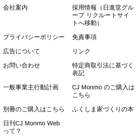
会社案内
採用情報（日進堂グル
ープ リクルートサイ
トへ移動）
プライバシーポリシー
免責事項
広告について
リンク
お問い合わせ
特定商取引法に基づく
表記
一般事業主行動計画
CJ Monmo のご購入は
こちら
別冊のご購入はこちら
ふくしま家づくりの本
日刊CJ Monmo Web
って？