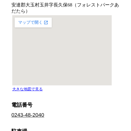
電話番号
0243-48-2040