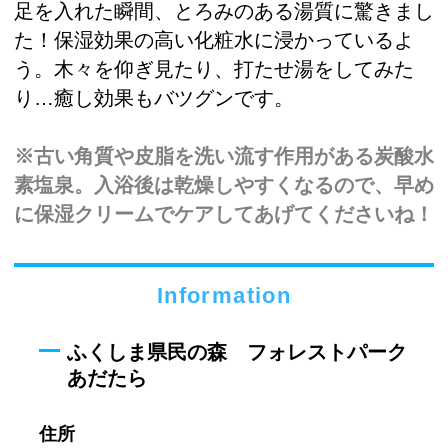
足を入れた瞬間、とろみのある湯質に驚きまし
た！保湿効果の高い化粧水に浸かっているよ
う。木々を仰ぎ見たり、打たせ湯をしてみた
り…癒し効果もバツグンです。
※古い角質や皮脂を洗い流す作用がある炭酸水
素塩泉。入浴後は乾燥しやすくなるので、早め
に保湿クリームでケアしてあげてくださいね！
Information
ふくしま県民の森 フォレストパーク
あだたら
住所