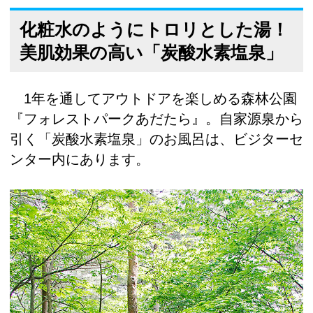
化粧水のようにトロリとした湯！
美肌効果の高い「炭酸水素塩泉」
1年を通してアウトドアを楽しめる森林公園
『フォレストパークあだたら』。自家源泉から
引く「炭酸水素塩泉」のお風呂は、ビジターセ
ンター内にあります。