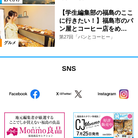
【学生編集部の福島のここ
に行きたい！】福島市のパ
ン屋とコーヒー店をめ…
第27回「パンとコーヒー」
グルメ
SNS