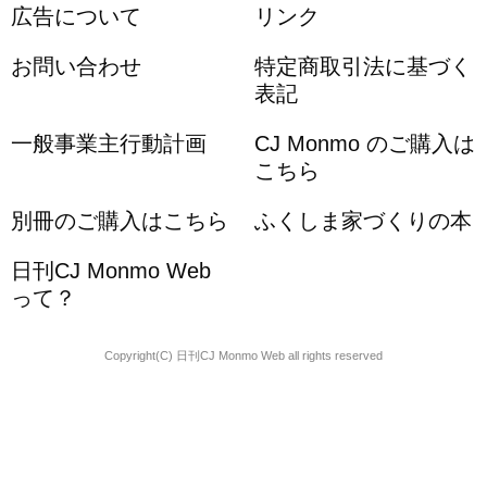
広告について
リンク
お問い合わせ
特定商取引法に基づく
表記
一般事業主行動計画
CJ Monmo のご購入は
こちら
別冊のご購入はこちら
ふくしま家づくりの本
日刊CJ Monmo Web
って？
Copyright(C) 日刊CJ Monmo Web all rights reserved