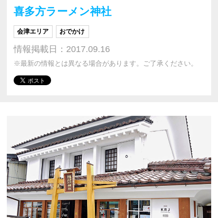
喜多方ラーメン神社
会津エリア
おでかけ
情報掲載日：2017.09.16
※最新の情報とは異なる場合があります。ご了承ください。