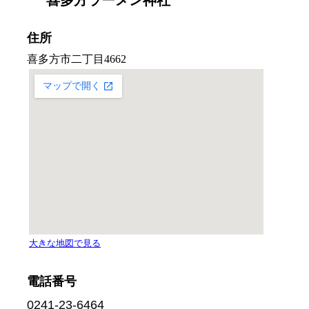
住所
電話番号
0241-23-6464