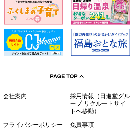
PAGE TOP
会社案内
採用情報（日進堂グル
ープ リクルートサイ
トへ移動）
プライバシーポリシー
免責事項