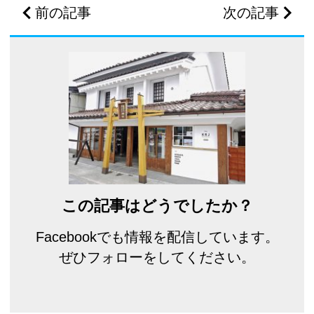
前の記事
次の記事
この記事はどうでしたか？
Facebookでも情報を配信しています。
ぜひフォローをしてください。