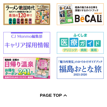
PAGE TOP