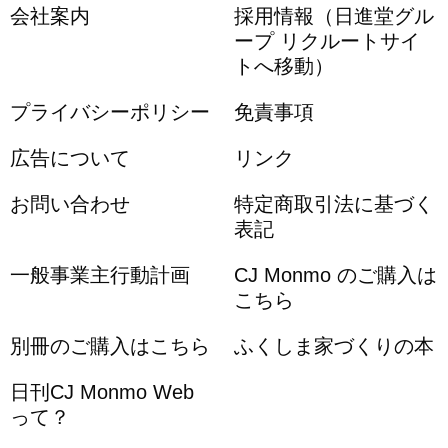
会社案内
採用情報（日進堂グル
ープ リクルートサイ
トへ移動）
プライバシーポリシー
免責事項
広告について
リンク
お問い合わせ
特定商取引法に基づく
表記
一般事業主行動計画
CJ Monmo のご購入は
こちら
別冊のご購入はこちら
ふくしま家づくりの本
日刊CJ Monmo Web
って？