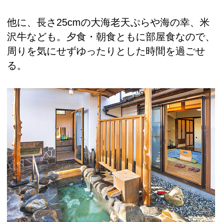
他に、長さ25cmの大海老天ぷらや海の幸、米
沢牛なども。夕食・朝食ともに部屋食なので、
周りを気にせずゆったりとした時間を過ごせ
る。