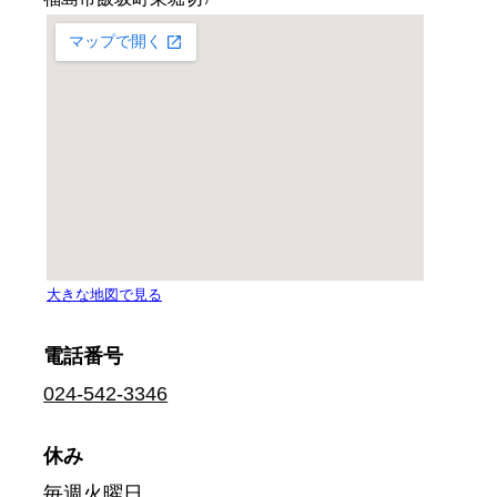
電話番号
024-542-3346
休み
毎週火曜日