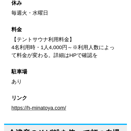
休み
毎週火・水曜日
料金
【テントサウナ利用料金】
4名利用時・1人4,000円～※利用人数によっ
て料金が変わる。詳細はHPで確認を
駐車場
あり
リンク
https://h-minatoya.com/