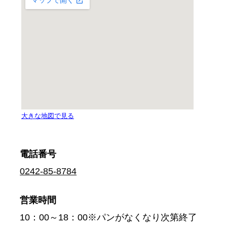
電話番号
0242-85-8784
営業時間
10：00～18：00※パンがなくなり次第終了