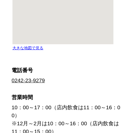
電話番号
0242-23-9279
営業時間
10：00～17：00（店内飲食は11：00～16：0
0）
※12月～2月は10：00～16：00（店内飲食は
11：00～15：00）