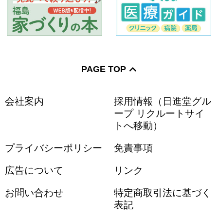
PAGE TOP
会社案内
採用情報（日進堂グル
ープ リクルートサイ
トへ移動）
プライバシーポリシー
免責事項
広告について
リンク
お問い合わせ
特定商取引法に基づく
表記