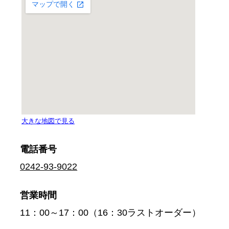
電話番号
0242-93-9022
営業時間
11：00～17：00（16：30ラストオーダー）