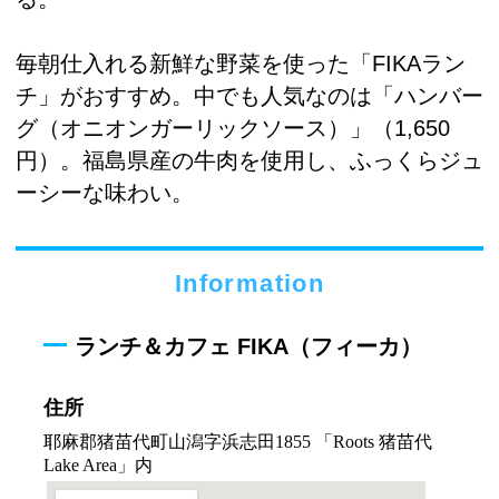
毎朝仕入れる新鮮な野菜を使った「FIKAラン
チ」がおすすめ。中でも人気なのは「ハンバー
グ（オニオンガーリックソース）」（1,650
円）。福島県産の牛肉を使用し、ふっくらジュ
ーシーな味わい。
Information
ランチ＆カフェ FIKA（フィーカ）
住所