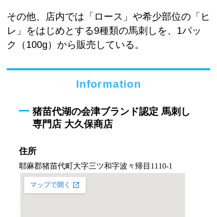
その他、店内では「ロース」や希少部位の「ヒ
レ」をはじめとする9種類の馬刺しを、1パッ
ク（100g）から販売している。
Information
猪苗代湖の会津ブランド認定 馬刺し
専門店 大久保商店
住所