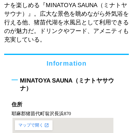
ナを楽しめる『MINATOYA SAUNA（ミナトヤ
サウナ）』。広大な景色を眺めながら外気浴を
行える他、猪苗代湖を水風呂として利用できる
のが魅力だ。ドリンクやフード、アメニティも
充実している。
Information
MINATOYA SAUNA（ミナトヤサウ
ナ）
住所