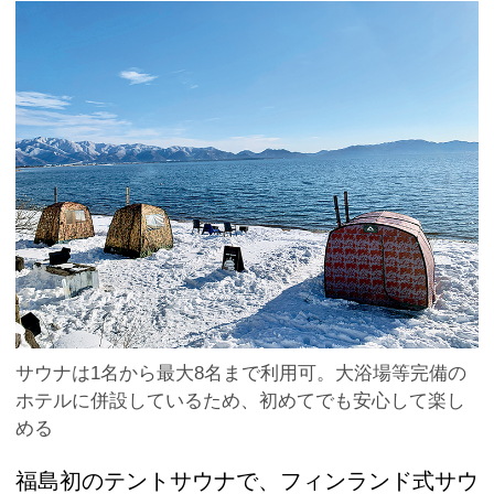
サウナは1名から最大8名まで利用可。大浴場等完備の
ホテルに併設しているため、初めてでも安心して楽し
める
福島初のテントサウナで、フィンランド式サウ