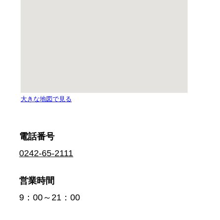
電話番号
0242-65-2111
営業時間
9：00～21：00