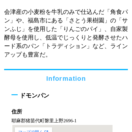
会津産の小麦粉を牛乳のみで仕込んだ「角食パ
ン」や、福島市にある「さとう果樹園」の「サ
ンふじ」を使用した「りんごのパイ」、自家製
酵母を使用し、低温でじっくりと発酵させたハ
ード系のパン「トラディション」など、ライン
アップも豊富だ。
Information
ドモンパン
住所