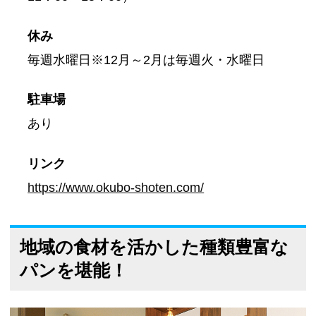
休み
毎週水曜日※12月～2月は毎週火・水曜日
駐車場
あり
リンク
https://www.okubo-shoten.com/
地域の食材を活かした種類豊富な
パンを堪能！