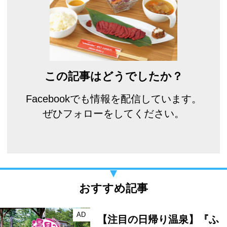
この記事はどうでしたか？
Facebookでも情報を配信しています。
ぜひフォローをしてください。
おすすめ記事
AD
【注目の日帰り温泉】『ふ