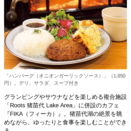
「ハンバーグ（オニオンガーリックソース）」（1,650
円）。デリ、サラダ、スープ付き
グランピングやサウナなどを楽しめる複合施設
「Roots 猪苗代 Lake Area」に併設のカフェ
『FIKA（フィーカ）』。猪苗代湖の絶景を眺
めながら、ゆったりと食事を楽しむことができ
る。