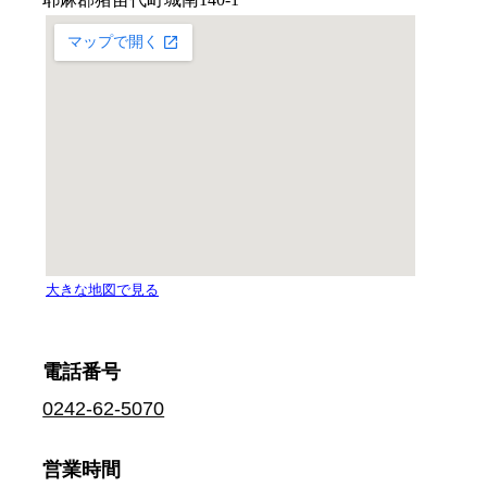
電話番号
0242-62-5070
営業時間