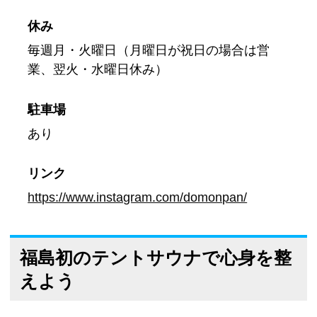
休み
毎週月・火曜日（月曜日が祝日の場合は営
業、翌火・水曜日休み）
駐車場
あり
リンク
https://www.instagram.com/domonpan/
福島初のテントサウナで心身を整
えよう