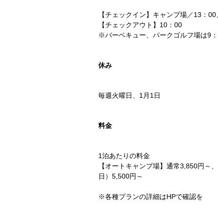
【チェックイン】キャンプ場／13：00
【チェックアウト】10：00
※バーベキュー、パークゴルフ場は9：0
休み
毎週火曜日、1月1日
料金
1泊あたりの料金
【オートキャンプ場】通常3,850円～、
日）5,500円～
※各種プランの詳細はHPで確認を