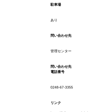
駐車場
あり
問い合わせ先
管理センター
問い合わせ先
電話番号
0248-67-3355
リンク