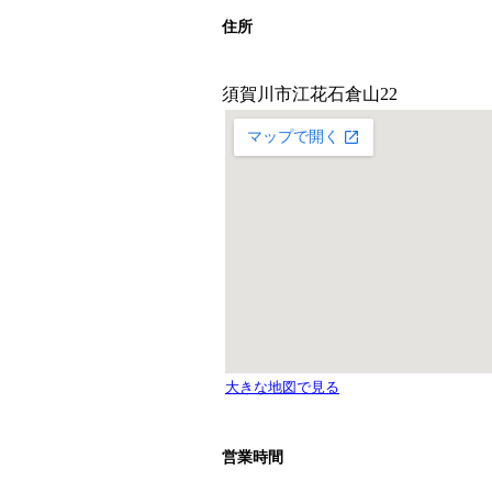
住所
営業時間