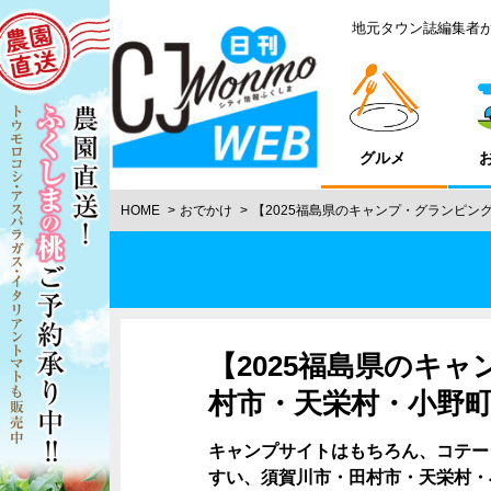
地元タウン誌編集者
グルメ
HOME
おでかけ
【2025福島県のキャンプ・グランピン
【2025福島県のキ
村市・天栄村・小野町
キャンプサイトはもちろん、コテー
すい、須賀川市・田村市・天栄村・