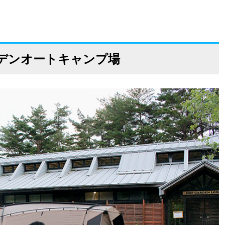
デンオートキャンプ場