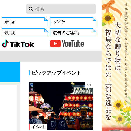
ピックアップイベント
AD
イベント