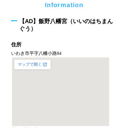
Information
【AD】飯野八幡宮（いいのはちまん
ぐう）
住所