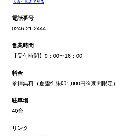
電話番号
0246-21-2444
営業時間
【受付時間】9：00〜16：00
料金
参拝無料（夏詣御朱印1,000円※期間限定）
駐車場
40台
リンク