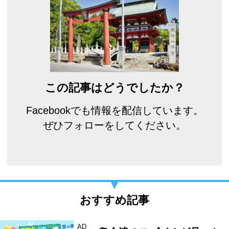
この記事はどうでしたか？
Facebookでも情報を配信しています。
ぜひフォローをしてください。
おすすめ記事
AD