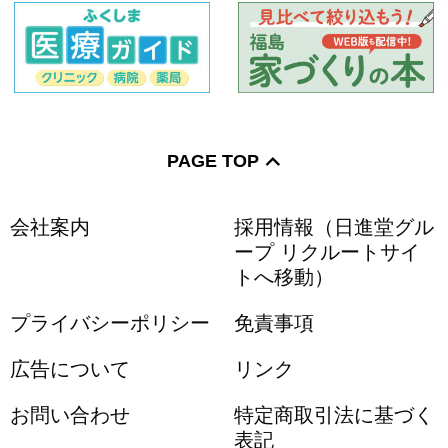
PAGE TOP
会社案内
採用情報（日進堂グル
ープ リクルートサイ
トへ移動）
プライバシーポリシー
免責事項
広告について
リンク
お問い合わせ
特定商取引法に基づく
表記