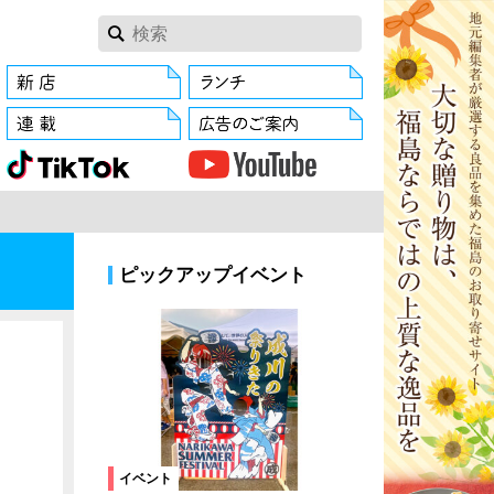
ピックアップイベント
イベント