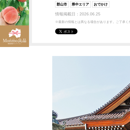
郡山市
県中エリア
おでかけ
情報掲載日：2026.06.25
※最新の情報とは異なる場合があります。ご了承く