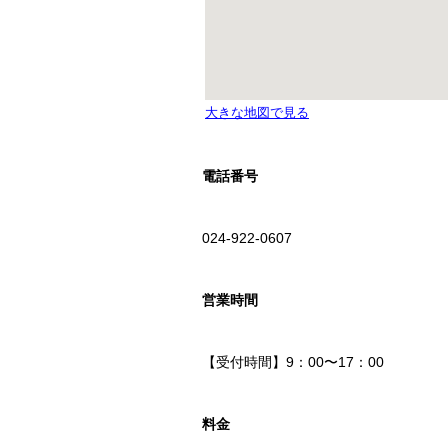
電話番号
024-922-0607
営業時間
【受付時間】9：00〜17：00
料金