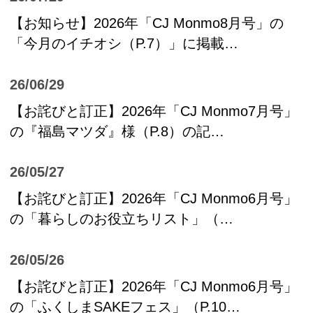
【お知らせ】2026年「CJ Monmo8月号」の
「今月のイチオシ（P.7）」に掲載…
26/06/29
【お詫びと訂正】2026年「CJ Monmo7月号」
の『福島マツダ』様（P.8）の記…
26/05/27
【お詫びと訂正】2026年「CJ Monmo6月号」
の「暮らしのお役立ちリスト」（…
26/05/26
【お詫びと訂正】2026年「CJ Monmo6月号」
の「ふくしまSAKEフェス」（P.10…