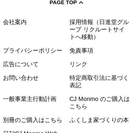
PAGE TOP
会社案内
採用情報（日進堂グル
ープ リクルートサイ
トへ移動）
プライバシーポリシー
免責事項
広告について
リンク
お問い合わせ
特定商取引法に基づく
表記
一般事業主行動計画
CJ Monmo のご購入は
こちら
別冊のご購入はこちら
ふくしま家づくりの本