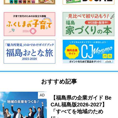
おすすめ記事
AD
【福島県の企業ガイド Be
CAL福島版2026-2027】
「すべてを地域のため