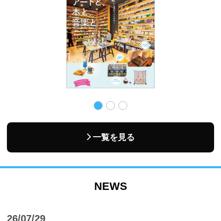
一覧を見る
NEWS
26/07/29