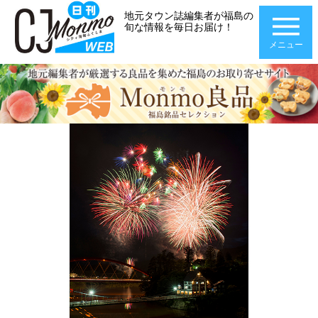
地元タウン誌編集者が福島の
旬な情報を毎日お届け！
メニュー