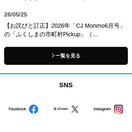
26/05/25
【お詫びと訂正】2026年「CJ Monmo6月号」
の「ふくしまの市町村Pickup」（…
一覧を見る
SNS