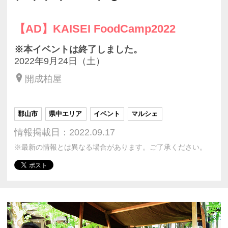
【AD】KAISEI FoodCamp2022
※本イベントは終了しました。
2022年9月24日（土）
開成柏屋
郡山市
県中エリア
イベント
マルシェ
情報掲載日：2022.09.17
※最新の情報とは異なる場合があります。ご了承ください。