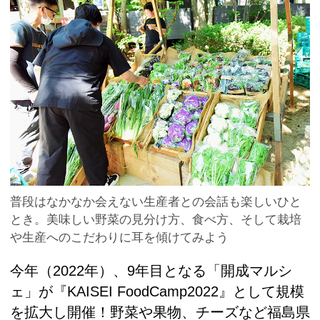
普段はなかなか会えない生産者との会話も楽しいひと
とき。美味しい野菜の見分け方、食べ方、そして栽培
や生産へのこだわりに耳を傾けてみよう
今年（2022年）、9年目となる「開成マルシ
ェ」が『KAISEI FoodCamp2022』として規模
を拡大し開催！野菜や果物、チーズなど福島県