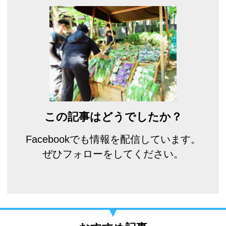
この記事はどうでしたか？
Facebookでも情報を配信しています。
ぜひフォローをしてください。