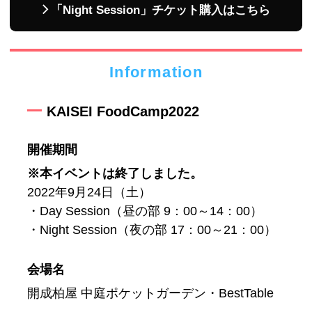
「Night Session」チケット購入はこちら
Information
KAISEI FoodCamp2022
開催期間
※本イベントは終了しました。
2022年9月24日（土）
・Day Session（昼の部 9：00～14：00）
・Night Session（夜の部 17：00～21：00）
会場名
開成柏屋 中庭ポケットガーデン・BestTable