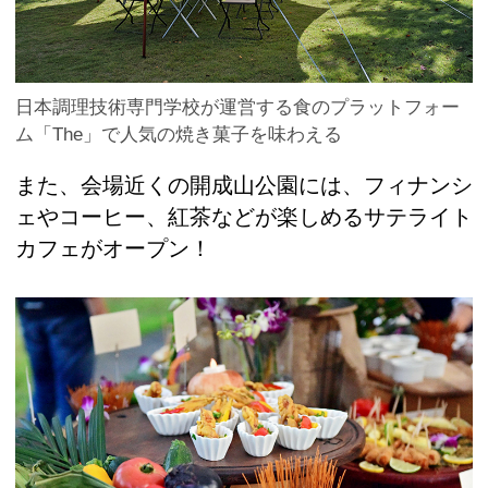
日本調理技術専門学校が運営する食のプラットフォー
ム「The」で人気の焼き菓子を味わえる
また、会場近くの開成山公園には、フィナンシ
ェやコーヒー、紅茶などが楽しめるサテライト
カフェがオープン！