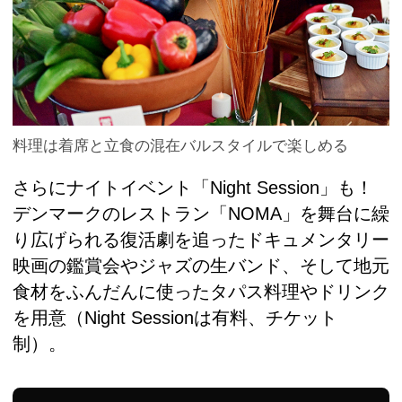
料理は着席と立食の混在バルスタイルで楽しめる
さらにナイトイベント「Night Session」も！
デンマークのレストラン「NOMA」を舞台に繰
り広げられる復活劇を追ったドキュメンタリー
映画の鑑賞会やジャズの生バンド、そして地元
食材をふんだんに使ったタパス料理やドリンク
を用意（Night Sessionは有料、チケット
制）。