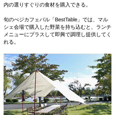
内の選りすぐりの食材を購入できる。
旬のべジカフェバル「BestTable」では、マル
シェ会場で購入した野菜を持ち込むと、ランチ
メニューにプラスして即興で調理し提供してく
れる。