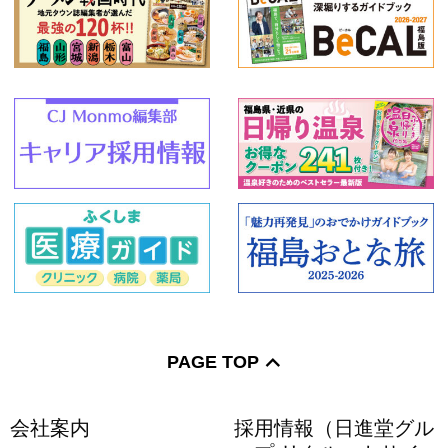
PAGE TOP
会社案内
採用情報（日進堂グル