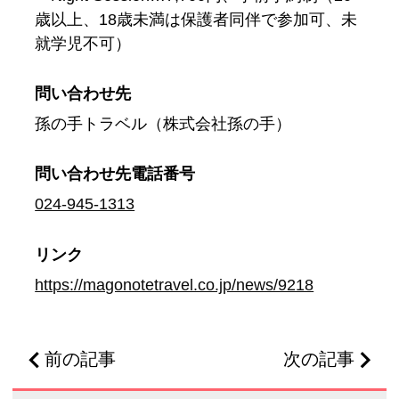
歳以上、18歳未満は保護者同伴で参加可、未
就学児不可）
問い合わせ先
孫の手トラベル（株式会社孫の手）
問い合わせ先
電話番号
024-945-1313
リンク
https://magonotetravel.co.jp/news/9218
前の記事
次の記事