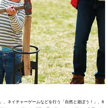
し」、ネイチャーゲームなどを行う「自然と遊ぼう！」、6