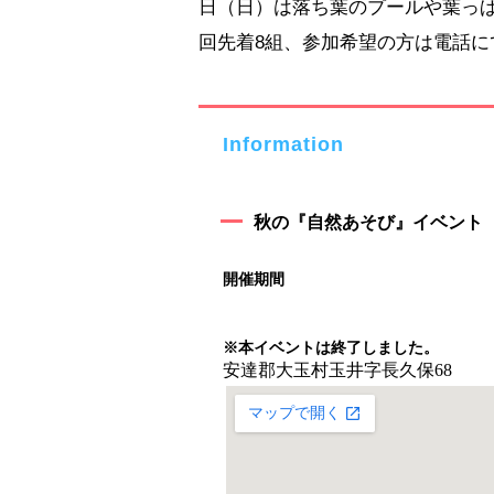
日（日）は落ち葉のプールや葉っ
回先着8組、参加希望の方は電話に
Information
秋の『自然あそび』イベント
開催期間
※本イベントは終了しました。