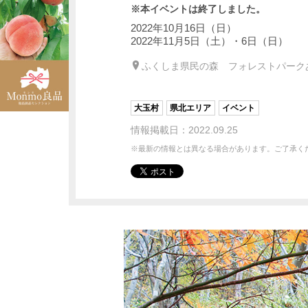
※本イベントは終了しました。
2022年10月16日（日）
2022年11月5日（土）・6日（日）
ふくしま県民の森 フォレストパーク
大玉村
県北エリア
イベント
情報掲載日：2022.09.25
※最新の情報とは異なる場合があります。ご了承く