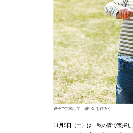
親子で挑戦して、思い出を作ろう
11月5日（土）は「秋の森で宝探