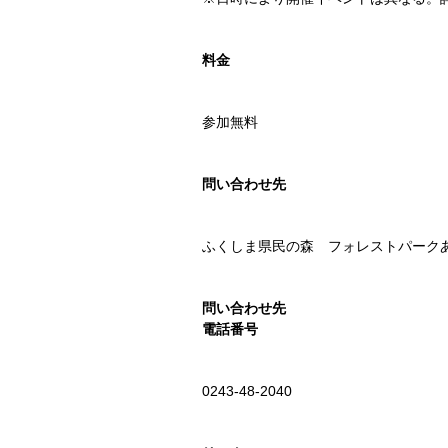
料金
参加無料
問い合わせ先
ふくしま県民の森 フォレストパーク
問い合わせ先
電話番号
0243-48-2040