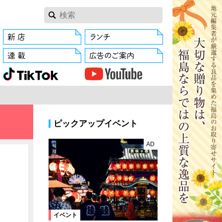
ピックアップイベント
AD
イベント