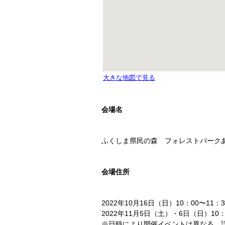
会場名
ふくしま県民の森 フォレストパーク
会場住所
2022年10月16日（日）10：00〜11：3
2022年11月5日（土）・6日（日）10：0
※日時により開催イベントは異なる。