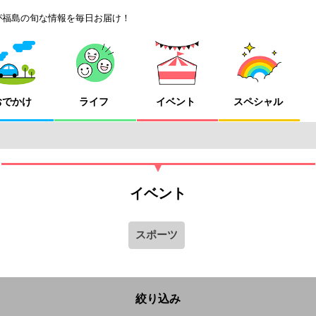
が福島の旬な情報を毎日お届け！
おでかけ
ライフ
イベント
スペシャル
イベント
スポーツ
絞り込み