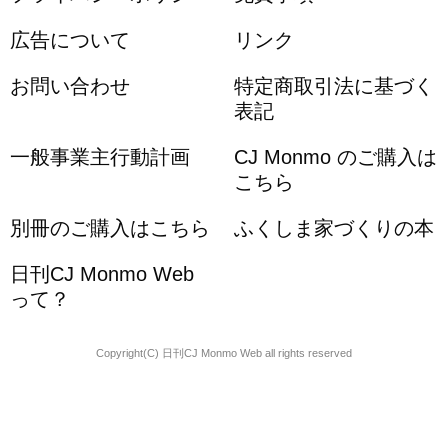
広告について
リンク
お問い合わせ
特定商取引法に基づく
表記
一般事業主行動計画
CJ Monmo のご購入は
こちら
別冊のご購入はこちら
ふくしま家づくりの本
日刊CJ Monmo Web
って？
Copyright(C) 日刊CJ Monmo Web all rights reserved