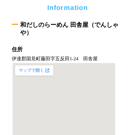
Information
和だしのらーめん 田舎屋（でんしゃ
や）
住所