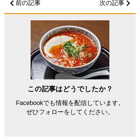
前の記事
次の記事
この記事はどうでしたか？
Facebookでも情報を配信しています。
ぜひフォローをしてください。