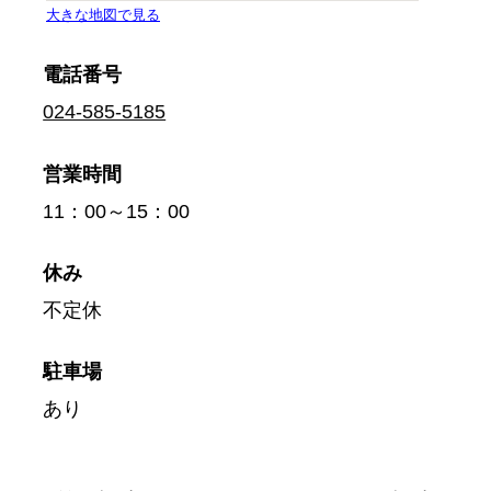
電話番号
024-585-5185
営業時間
11：00～15：00
休み
不定休
駐車場
あり