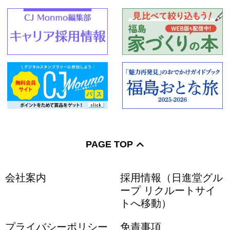
PAGE TOP
会社案内
採用情報（日進堂グル
ープ リクルートサイ
トへ移動）
プライバシーポリシー
免責事項