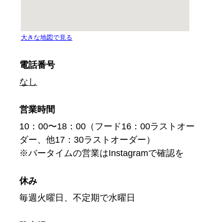
電話番号
なし
営業時間
10：00〜18：00（フード16：00ラストオー
ダー、他17：30ラストオーダー）
※バータイムの営業はInstagramで確認を
休み
毎週火曜日、不定期で水曜日