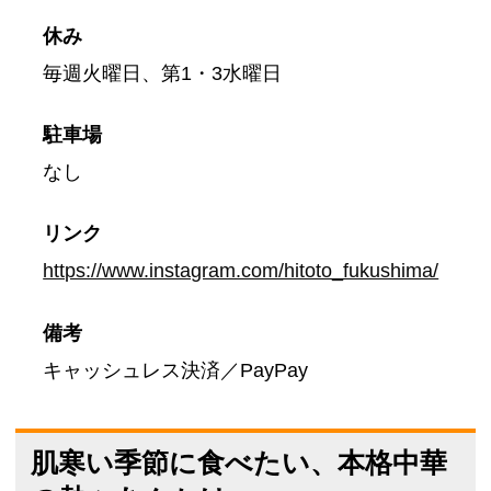
休み
毎週火曜日、第1・3水曜日
駐車場
なし
リンク
https://www.instagram.com/hitoto_fukushima/
備考
キャッシュレス決済／PayPay
肌寒い季節に食べたい、本格中華