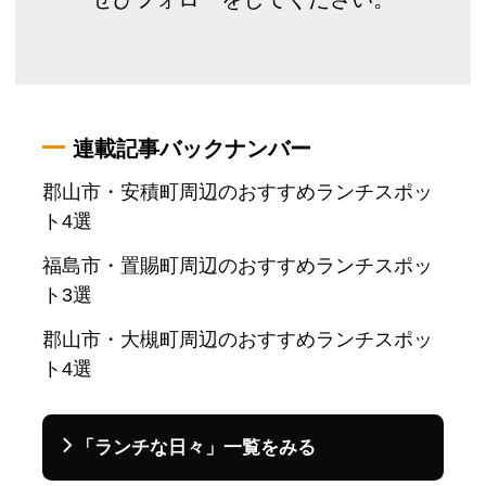
連載記事バックナンバー
郡山市・安積町周辺のおすすめランチスポッ
ト4選
福島市・置賜町周辺のおすすめランチスポッ
ト3選
郡山市・大槻町周辺のおすすめランチスポッ
ト4選
「ランチな日々」一覧をみる