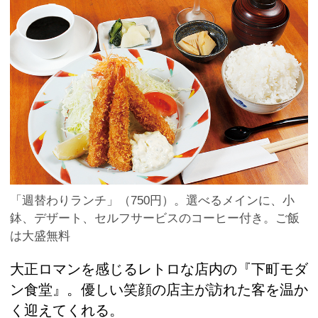
「週替わりランチ」（750円）。選べるメインに、小
鉢、デザート、セルフサービスのコーヒー付き。ご飯
は大盛無料
大正ロマンを感じるレトロな店内の『下町モダ
ン食堂』。優しい笑顔の店主が訪れた客を温か
く迎えてくれる。