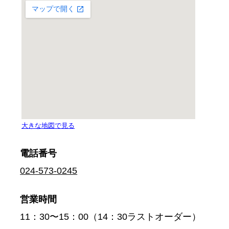
電話番号
024-573-0245
営業時間
11：30〜15：00（14：30ラストオーダー）