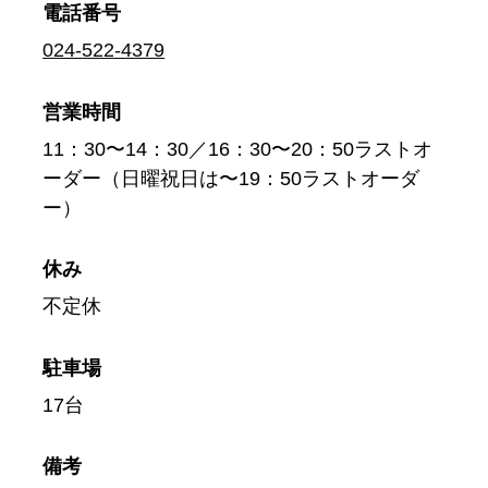
電話番号
024-522-4379
営業時間
11：30〜14：30／16：30〜20：50ラストオ
ーダー（日曜祝日は〜19：50ラストオーダ
ー）
休み
不定休
駐車場
17台
備考