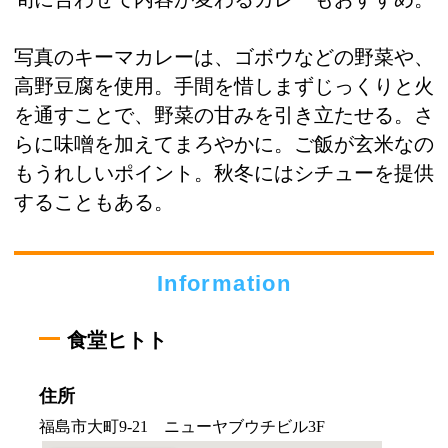
写真のキーマカレーは、ゴボウなどの野菜や、
高野豆腐を使用。手間を惜しまずじっくりと火
を通すことで、野菜の甘みを引き立たせる。さ
らに味噌を加えてまろやかに。ご飯が玄米なの
もうれしいポイント。秋冬にはシチューを提供
することもある。
Information
食堂ヒトト
住所