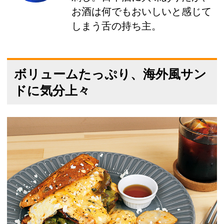
お酒は何でもおいしいと感じて
しまう舌の持ち主。
ボリュームたっぷり、海外風サン
ドに気分上々