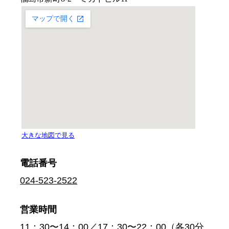
電話番号
024-523-2522
営業時間
11：30〜14：00／17：30〜22：00（各30分