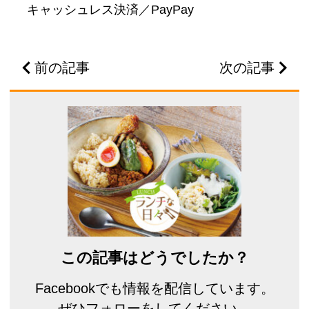
キャッシュレス決済／PayPay
前の記事
次の記事
この記事はどうでしたか？
Facebookでも情報を配信しています。
ぜひフォローをしてください。