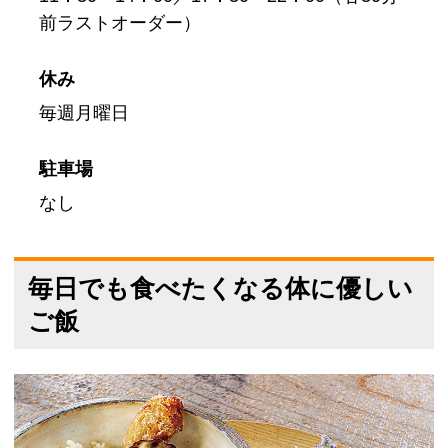
前ラストオーダー）
休み
毎週月曜日
駐車場
なし
毎日でも食べたくなる体に優しい
ご飯