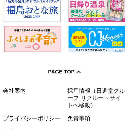
PAGE TOP
会社案内
採用情報（日進堂グル
ープ リクルートサイ
トへ移動）
プライバシーポリシー
免責事項