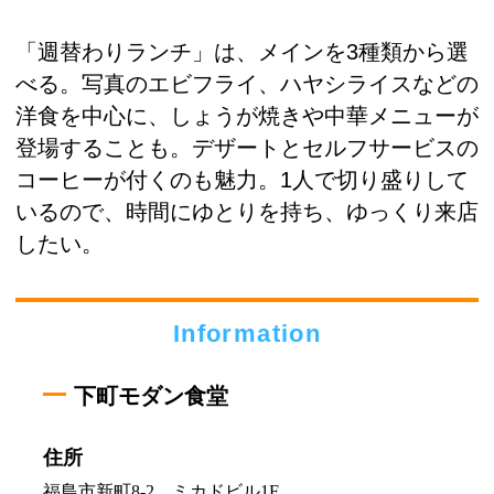
「週替わりランチ」は、メインを3種類から選
べる。写真のエビフライ、ハヤシライスなどの
洋食を中心に、しょうが焼きや中華メニューが
登場することも。デザートとセルフサービスの
コーヒーが付くのも魅力。1人で切り盛りして
いるので、時間にゆとりを持ち、ゆっくり来店
したい。
Information
下町モダン食堂
住所