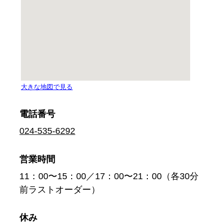
電話番号
024-535-6292
営業時間
11：00〜15：00／17：00〜21：00（各30分
前ラストオーダー）
休み