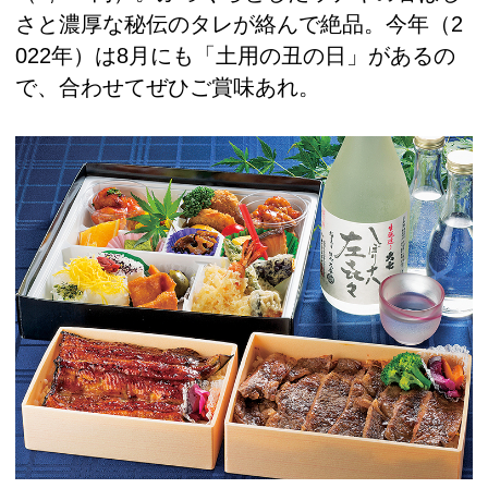
さと濃厚な秘伝のタレが絡んで絶品。今年（2
022年）は8月にも「土用の丑の日」があるの
で、合わせてぜひご賞味あれ。