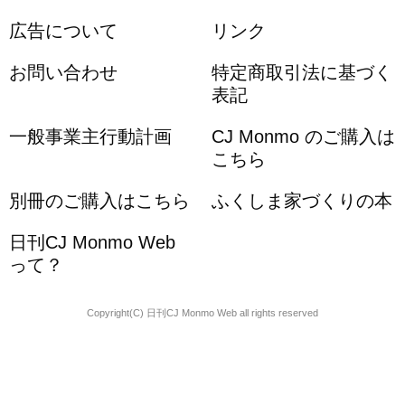
広告について
リンク
お問い合わせ
特定商取引法に基づく
表記
一般事業主行動計画
CJ Monmo のご購入は
こちら
別冊のご購入はこちら
ふくしま家づくりの本
日刊CJ Monmo Web
って？
Copyright(C) 日刊CJ Monmo Web all rights reserved