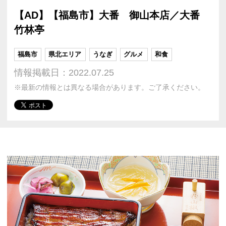
【AD】【福島市】大番 御山本店／大番
竹林亭
福島市
県北エリア
うなぎ
グルメ
和食
情報掲載日：2022.07.25
※最新の情報とは異なる場合があります。ご了承ください。