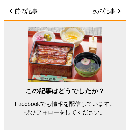
前の記事
次の記事
この記事はどうでしたか？
Facebookでも情報を配信しています。
ぜひフォローをしてください。