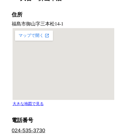
住所
電話番号
024-535-3730