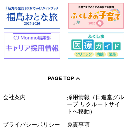
PAGE TOP
会社案内
採用情報（日進堂グル
ープ リクルートサイ
トへ移動）
プライバシーポリシー
免責事項