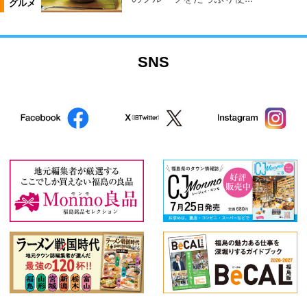
グルメ
SNS