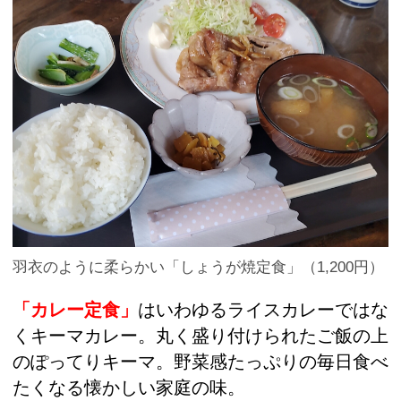
羽衣のように柔らかい「しょうが焼定食」（1,200円）
「カレー定食」
はいわゆるライスカレーではな
くキーマカレー。丸く盛り付けられたご飯の上
のぽってりキーマ。野菜感たっぷりの毎日食べ
たくなる懐かしい家庭の味。