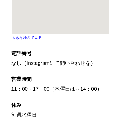
電話番号
なし（Instagramにて問い合わせを）
営業時間
11：00～17：00（水曜日は～14：00）
休み
毎週水曜日