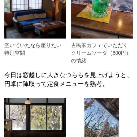
空いていたなら座りたい
古民家カフェでいただく
特別空間
クリームソーダ（600円）
の情緒
今日は窓越しに大きなつららを見上げようと、
円卓に陣取って定食メニューを熟考。