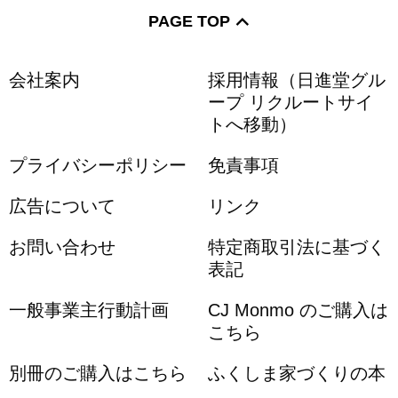
PAGE TOP
会社案内
採用情報（日進堂グル
ープ リクルートサイ
トへ移動）
プライバシーポリシー
免責事項
広告について
リンク
お問い合わせ
特定商取引法に基づく
表記
一般事業主行動計画
CJ Monmo のご購入は
こちら
別冊のご購入はこちら
ふくしま家づくりの本