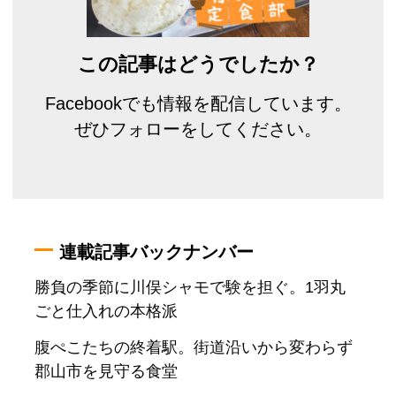
この記事はどうでしたか？
Facebookでも情報を配信しています。
ぜひフォローをしてください。
連載記事バックナンバー
勝負の季節に川俣シャモで験を担ぐ。1羽丸
ごと仕入れの本格派
腹ぺこたちの終着駅。街道沿いから変わらず
郡山市を見守る食堂