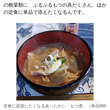
の根菜類に、ぷるぷるもつの具だくさん。ほか
の定食に単品で添えたくなるんです。
定食に追加したくなるあったかい「もつ煮」（単品850