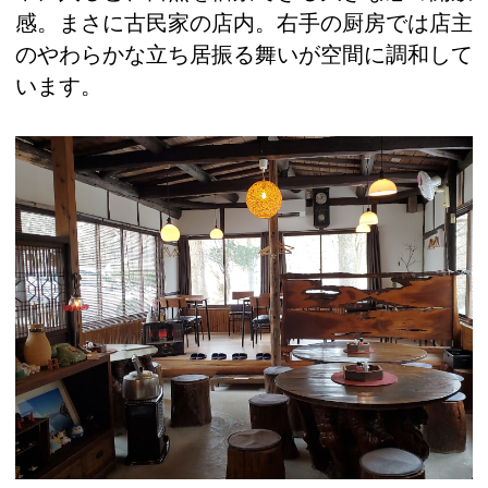
感。まさに古民家の店内。右手の厨房では店主
のやわらかな立ち居振る舞いが空間に調和して
います。