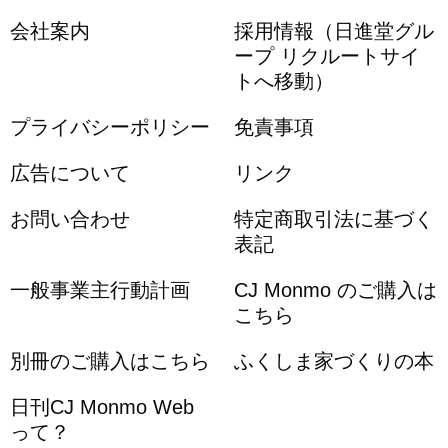
会社案内
採用情報（日進堂グル
ープ リクルートサイ
トへ移動）
プライバシーポリシー
免責事項
広告について
リンク
お問い合わせ
特定商取引法に基づく
表記
一般事業主行動計画
CJ Monmo のご購入は
こちら
別冊のご購入はこちら
ふくしま家づくりの本
日刊CJ Monmo Web
って？