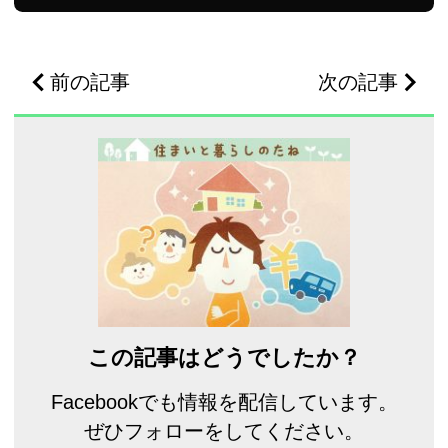
前の記事
次の記事
この記事はどうでしたか？
Facebookでも情報を配信しています。
ぜひフォローをしてください。