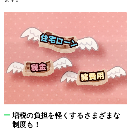
増税の負担を軽くするさまざまな
制度も！