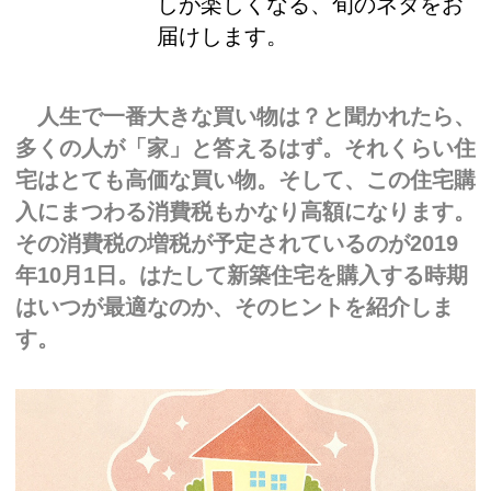
しが楽しくなる、旬のネタをお
届けします。
人生で一番大きな買い物は？と聞かれたら、
多くの人が「家」と答えるはず。それくらい住
宅はとても高価な買い物。そして、この住宅購
入にまつわる消費税もかなり高額になります。
その消費税の増税が予定されているのが2019
年10月1日。はたして新築住宅を購入する時期
はいつが最適なのか、そのヒントを紹介しま
す。