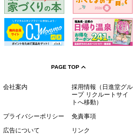
PAGE TOP
会社案内
採用情報（日進堂グル
ープ リクルートサイ
トへ移動）
プライバシーポリシー
免責事項
広告について
リンク