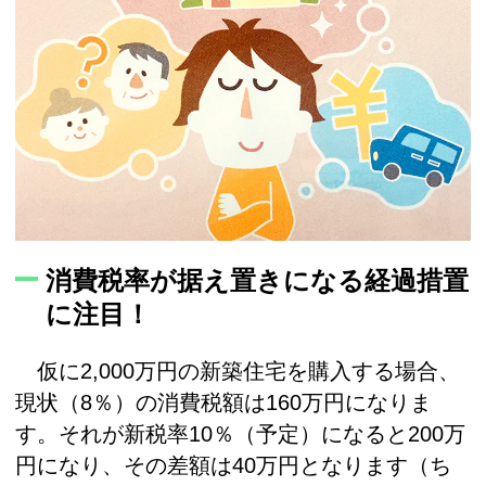
消費税率が据え置きになる経過措置
に注目！
仮に2,000万円の新築住宅を購入する場合、
現状（8％）の消費税額は160万円になりま
す。それが新税率10％（予定）になると200万
円になり、その差額は40万円となります（ち