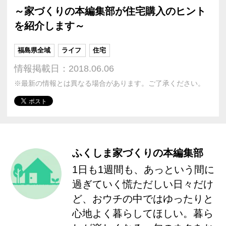
～家づくりの本編集部が住宅購入のヒント
を紹介します～
福島県全域
ライフ
住宅
情報掲載日：2018.06.06
※最新の情報とは異なる場合があります。ご了承ください。
ふくしま家づくりの本編集部
1日も1週間も、あっという間に
過ぎていく慌ただしい日々だけ
ど、おウチの中ではゆったりと
心地よく暮らしてほしい。暮ら