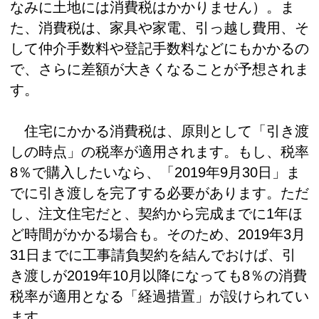
なみに土地には消費税はかかりません）。ま
た、消費税は、家具や家電、引っ越し費用、そ
して仲介手数料や登記手数料などにもかかるの
で、さらに差額が大きくなることが予想されま
す。
住宅にかかる消費税は、原則として「引き渡
しの時点」の税率が適用されます。もし、税率
8％で購入したいなら、「2019年9月30日」ま
でに引き渡しを完了する必要があります。ただ
し、注文住宅だと、契約から完成までに1年ほ
ど時間がかかる場合も。そのため、2019年3月
31日までに工事請負契約を結んでおけば、引
き渡しが2019年10月以降になっても8％の消費
税率が適用となる「経過措置」が設けられてい
ます。