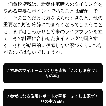
消費税増税は、新築住宅購入のタイミングを
決める重要なポイントであることは確か。で
も、そのことだけに気を取られすぎると、他の
重要な判断が冷静にできなくなってしまうこと
も。まずはしっかりと将来のライフプランを立
て、その計画に合わせたタイミングで購入す
る。それが結果的に後悔しない家づくりにつな
がるのではないでしょうか。
福島のマイホームづくりを応援「ふくしま家づく
りの本」
参考になる住宅レポートが満載「ふくしま家づく
りの本WEB」