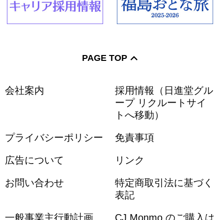
PAGE TOP
会社案内
採用情報（日進堂グル
ープ リクルートサイ
トへ移動）
プライバシーポリシー
免責事項
広告について
リンク
お問い合わせ
特定商取引法に基づく
表記
一般事業主行動計画
CJ Monmo のご購入は