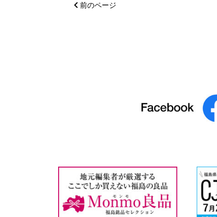
前のページ