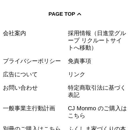
PAGE TOP
会社案内
採用情報（日進堂グル
ープ リクルートサイ
トへ移動）
プライバシーポリシー
免責事項
広告について
リンク
お問い合わせ
特定商取引法に基づく
表記
一般事業主行動計画
CJ Monmo のご購入は
こちら
別冊のご購入はこちら
ふくしま家づくりの本