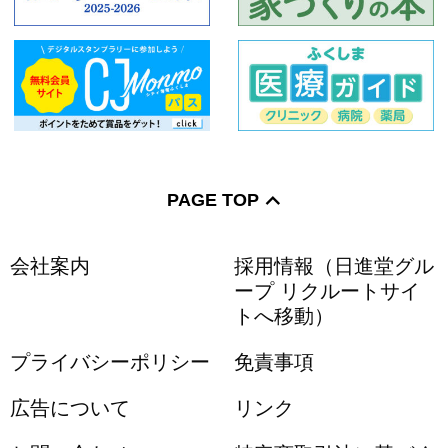
PAGE TOP
会社案内
採用情報（日進堂グル
ープ リクルートサイ
トへ移動）
プライバシーポリシー
免責事項
広告について
リンク