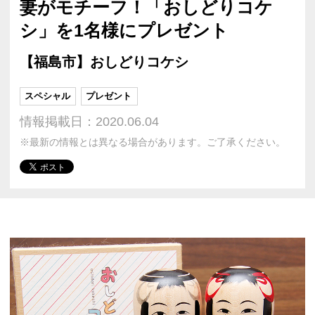
妻がモチーフ！「おしどりコケ
シ」を1名様にプレゼント
【福島市】おしどりコケシ
スペシャル
プレゼント
情報掲載日：2020.06.04
※最新の情報とは異なる場合があります。ご了承ください。