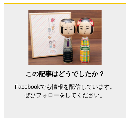
この記事はどうでしたか？
Facebookでも情報を配信しています。
ぜひフォローをしてください。