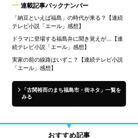
連載記事バックナンバー
「納豆といえば福島」の時代が来る？【連続
テレビ小説「エール」感想】
ドラマに登場する福島弁に聞き覚えが…【連
続テレビ小説「エール」感想】
実家の前の線路はいずこ？【連続テレビ小説
「エール」感想】
「古関裕而のまち福島市・街ネタ」一覧を
みる
おすすめ記事