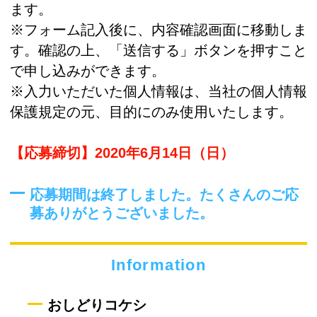
ます。
※フォーム記入後に、内容確認画面に移動しま
す。確認の上、「送信する」ボタンを押すこと
で申し込みができます。
※入力いただいた個人情報は、当社の個人情報
保護規定の元、目的にのみ使用いたします。
【応募締切】2020年6月14日（日）
応募期間は終了しました。たくさんのご応
募ありがとうございました。
Information
おしどりコケシ