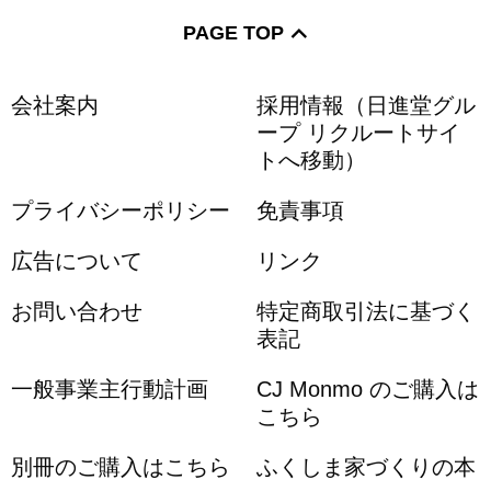
PAGE TOP
会社案内
採用情報（日進堂グル
ープ リクルートサイ
トへ移動）
プライバシーポリシー
免責事項
広告について
リンク
お問い合わせ
特定商取引法に基づく
表記
一般事業主行動計画
CJ Monmo のご購入は
こちら
別冊のご購入はこちら
ふくしま家づくりの本