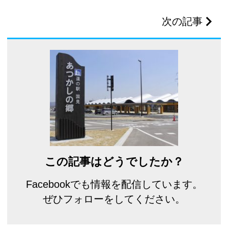
次の記事
この記事はどうでしたか？
Facebookでも情報を配信しています。
ぜひフォローをしてください。