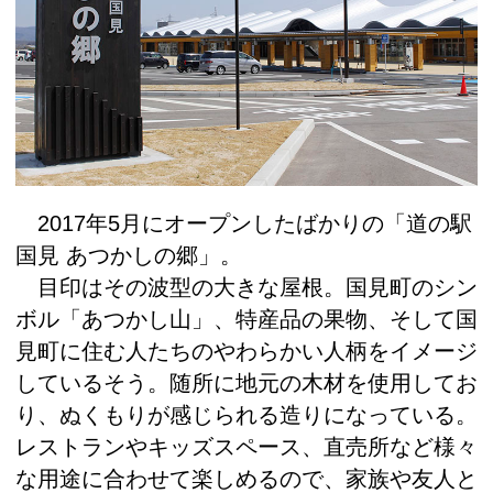
2017年5月にオープンしたばかりの「道の駅
国見 あつかしの郷」。
目印はその波型の大きな屋根。国見町のシン
ボル「あつかし山」、特産品の果物、そして国
見町に住む人たちのやわらかい人柄をイメージ
しているそう。随所に地元の木材を使用してお
り、ぬくもりが感じられる造りになっている。
レストランやキッズスペース、直売所など様々
な用途に合わせて楽しめるので、家族や友人と