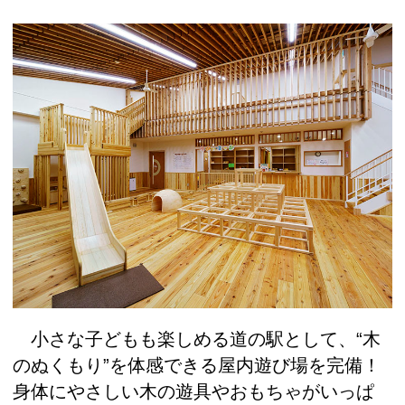
小さな子どもも楽しめる道の駅として、“木
のぬくもり”を体感できる屋内遊び場を完備！
身体にやさしい木の遊具やおもちゃがいっぱ