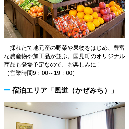
採れたて地元産の野菜や果物をはじめ、豊富
な農産物や加工品が並ぶ。国見町のオリジナル
商品も登場予定なので、お楽しみに！
（営業時間9：00～19：00）
宿泊エリア「風道（かぜみち）」