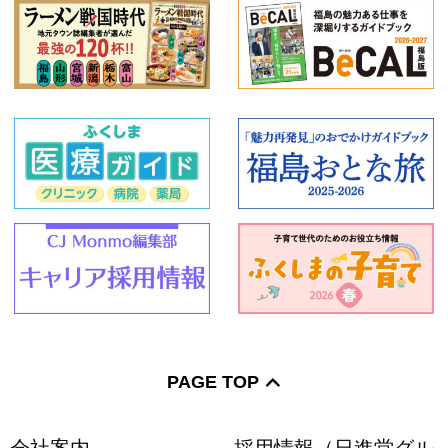
PAGE TOP