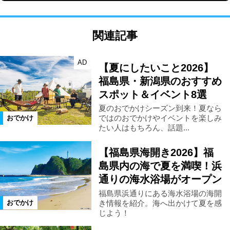
関連記事
AD
【夏にしたいこと2026】
福島県・新潟県のおすすめ
スポット＆イベント8選
夏のおでかけシーズン到来！夏なら
ではのおでかけやイベントを楽しみ
おでかけ
たい人はもちろん、話題...
【福島県海開き2026】福
島県内の海で夏を満喫！浜
通りの海水浴場がオープン
福島県浜通りにある海水浴場の海開
き情報を紹介。海へ出かけて夏を感
おでかけ
じよう！