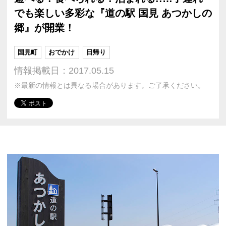
でも楽しい多彩な『道の駅 国見 あつかしの
郷』が開業！
国見町
おでかけ
日帰り
情報掲載日：2017.05.15
※最新の情報とは異なる場合があります。ご了承ください。