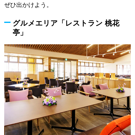
ぜひ出かけよう。
グルメエリア「レストラン 桃花
亭」