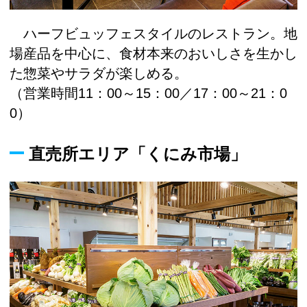
ハーフビュッフェスタイルのレストラン。地
場産品を中心に、食材本来のおいしさを生かし
た惣菜やサラダが楽しめる。
（営業時間11：00～15：00／17：00～21：0
0）
直売所エリア「くにみ市場」