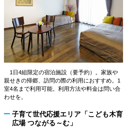
1日4組限定の宿泊施設（要予約）。家族や
親せきの帰郷、訪問の際の利用におすすめ。1
室4名まで利用可能。利用方法や料金は問い合
わせを。
子育て世代応援エリア「こども木育
広場 つながる～む」