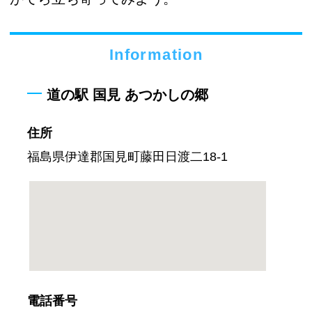
Information
道の駅 国見 あつかしの郷
住所
福島県伊達郡国見町藤田日渡二18-1
電話番号