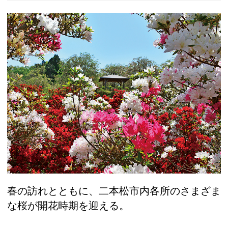
春の訪れとともに、二本松市内各所のさまざま
な桜が開花時期を迎える。