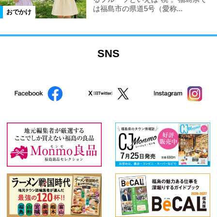
は福島市の県道5号（愛称...
おでかけ
SNS