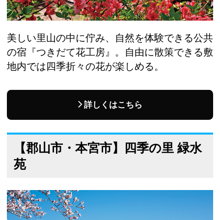
美しい里山の中に佇み、自然を体験できる公共
の宿『つきだて花工房』。自由に散策できる敷
地内では四季折々の花が楽しめる。
詳しくはこちら
【郡山市・本宮市】四季の里 緑水
苑