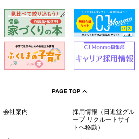
PAGE TOP
会社案内
採用情報（日進堂グル
ープ リクルートサイ
トへ移動）