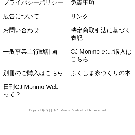
プライバシーポリシー
免責事項
広告について
リンク
お問い合わせ
特定商取引法に基づく
表記
一般事業主行動計画
CJ Monmo のご購入は
こちら
別冊のご購入はこちら
ふくしま家づくりの本
日刊CJ Monmo Web
って？
Copyright(C) 日刊CJ Monmo Web all rights reserved