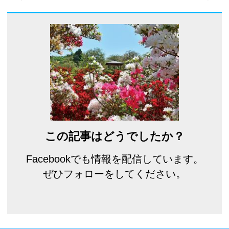
この記事はどうでしたか？
Facebookでも情報を配信しています。
ぜひフォローをしてください。