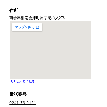
住所
電話番号
0241-73-2121