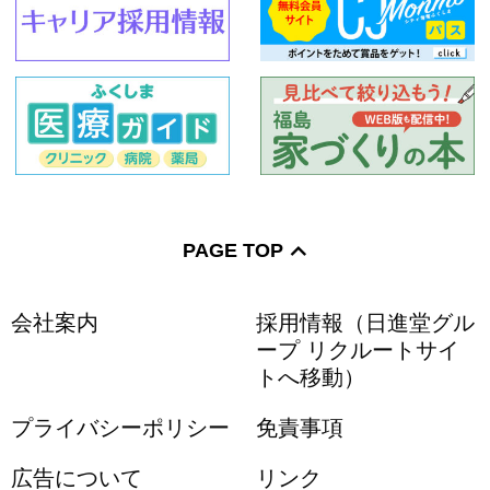
PAGE TOP
会社案内
採用情報（日進堂グル
ープ リクルートサイ
トへ移動）
プライバシーポリシー
免責事項
広告について
リンク