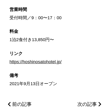
営業時間
受付時間／9：00〜17：00
料金
1泊2食付き13,850円〜
リンク
https://hoshinosatohotel.jp/
備考
2021年9月13日オープン
前の記事
次の記事