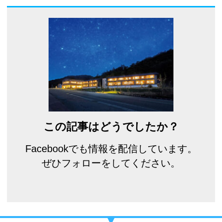
この記事はどうでしたか？
Facebookでも情報を配信しています。
ぜひフォローをしてください。