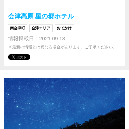
会津高原 星の郷ホテル
南会津町
会津エリア
おでかけ
情報掲載日：2021.09.18
※最新の情報とは異なる場合があります。ご了承ください。