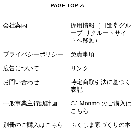
PAGE TOP
会社案内
採用情報（日進堂グル
ープ リクルートサイ
トへ移動）
プライバシーポリシー
免責事項
広告について
リンク
お問い合わせ
特定商取引法に基づく
表記
一般事業主行動計画
CJ Monmo のご購入は
こちら
別冊のご購入はこちら
ふくしま家づくりの本