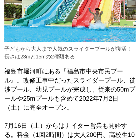
子どもから大人まで人気のスライダープールが復活！
長さは23mと15mの2種類ある
福島市堀河町にある『福島市中央市民プー
ル』。改修工事中だったスライダープール、徒
渉プール、幼児プールが完成し、従来の50mプ
ールや25mプールも含めて2022年7月2日
（土）に完全オープン。
7月16日（土）からはナイター営業も開始す
る。料金（1回2時間）は大人200円、高校生10