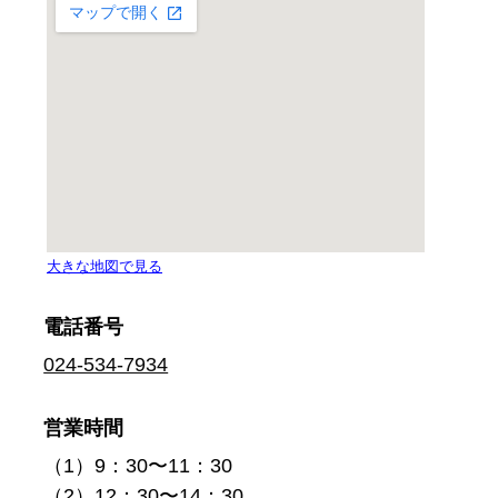
電話番号
024-534-7934
営業時間
（1）9：30〜11：30
（2）12：30〜14：30