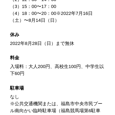
（3）15：00〜17：00
（4）18：00〜20：00※2022年7月16日
（土）〜8月14日（日）
休み
2022年8月28日（日）まで無休
料金
入場料：大人200円、高校生100円、中学生以
下60円
駐車場
なし
※公共交通機関または、福島市中央市民プー
ル南向かい臨時駐車場（福島競馬場第6駐車