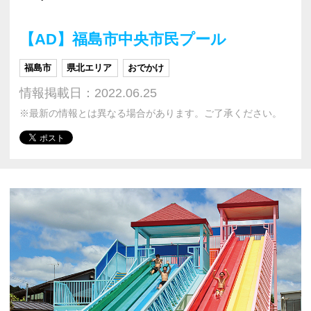
【AD】福島市中央市民プール
福島市
県北エリア
おでかけ
情報掲載日：2022.06.25
※最新の情報とは異なる場合があります。ご了承ください。