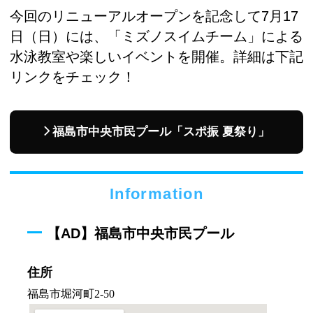
今回のリニューアルオープンを記念して7月17
日（日）には、「ミズノスイムチーム」による
水泳教室や楽しいイベントを開催。詳細は下記
リンクをチェック！
福島市中央市民プール「スポ振 夏祭り」
Information
【AD】福島市中央市民プール
住所