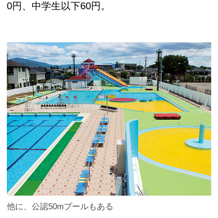
0円、中学生以下60円。
他に、公認50mプールもある