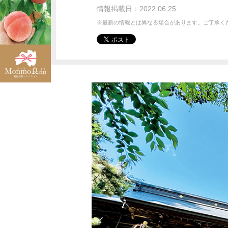
情報掲載日：2022.06.25
※最新の情報とは異なる場合があります。ご了承く