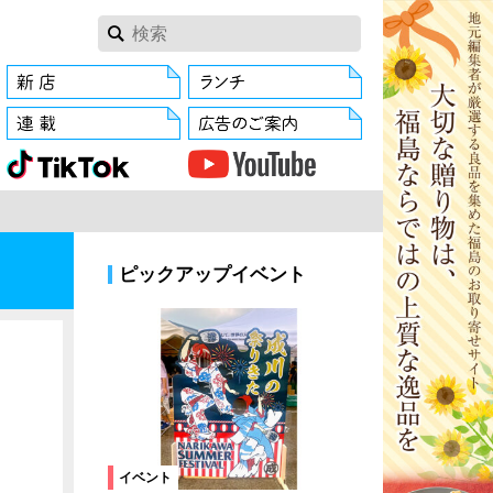
ピックアップイベント
イベント