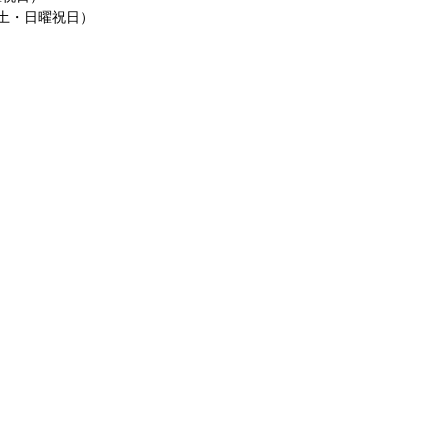
月の土・日曜祝日）