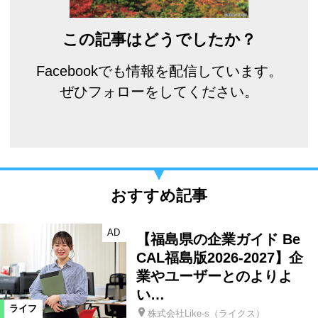
この記事はどうでしたか？
Facebookでも情報を配信しています。
ぜひフォローをしてください。
おすすめ記事
AD
【福島県の企業ガイド Be
CAL福島版2026-2027】企
業やユーザーとのよりよ
い…
ライフ
株式会社Like-s（ライクス）