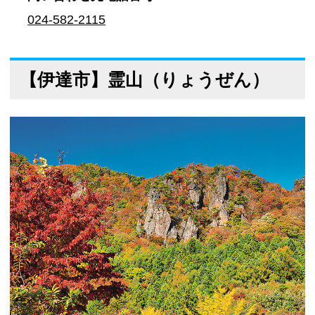
024-582-2115
【伊達市】霊山（りょうぜん）