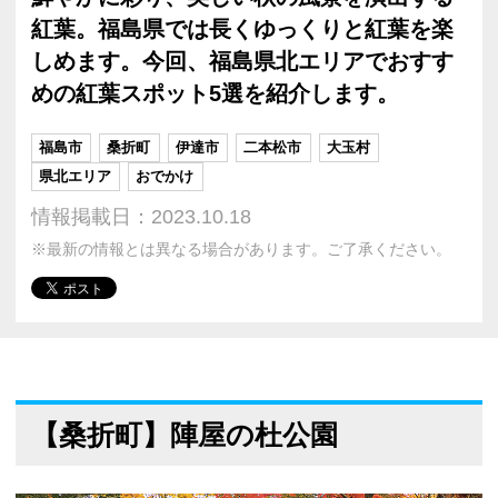
紅葉。福島県では長くゆっくりと紅葉を楽
しめます。今回、福島県北エリアでおすす
めの紅葉スポット5選を紹介します。
福島市
桑折町
伊達市
二本松市
大玉村
県北エリア
おでかけ
情報掲載日：2023.10.18
※最新の情報とは異なる場合があります。ご了承ください。
【桑折町】陣屋の杜公園