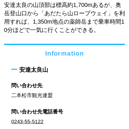
安達太良の山頂部は標高約1,700mあるが、奥
岳登山口から「あだたら山ロープウェイ」を利
用すれば、1,350m地点の薬師岳まで乗車時間1
0分ほどで一気に行くことができる。
Information
安達太良山
問い合わせ先
二本松市観光連盟
問い合わせ先
電話番号
0243-55-5122