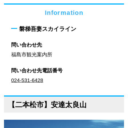
Information
磐梯吾妻スカイライン
問い合わせ先
福島市観光案内所
問い合わせ先
電話番号
024-531-6428
【二本松市】安達太良山