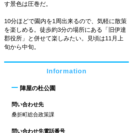
す景色は圧巻だ。
10分ほどで園内を1周出来るので、気軽に散策
を楽しめる。徒歩約3分の場所にある「旧伊達
郡役所」と併せて楽しみたい。見頃は11月上
旬から中旬。
Information
陣屋の杜公園
問い合わせ先
桑折町総合政策課
問い合わせ先
電話番号