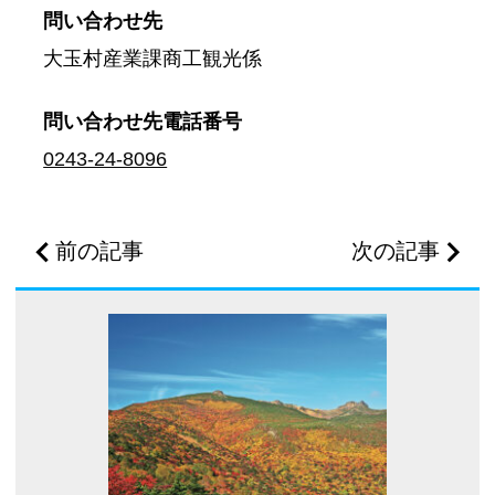
問い合わせ先
大玉村産業課商工観光係
問い合わせ先
電話番号
0243-24-8096
前の記事
次の記事