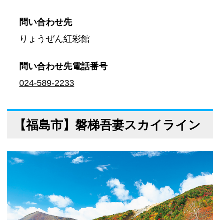
問い合わせ先
りょうぜん紅彩館
問い合わせ先
電話番号
024-589-2233
【福島市】磐梯吾妻スカイライン