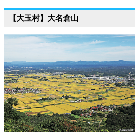
【大玉村】大名倉山