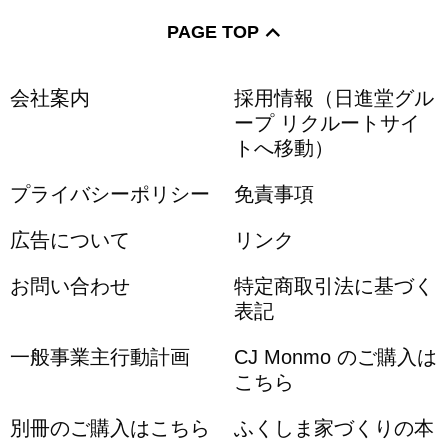
PAGE TOP
会社案内
採用情報（日進堂グル
ープ リクルートサイ
トへ移動）
プライバシーポリシー
免責事項
広告について
リンク
お問い合わせ
特定商取引法に基づく
表記
一般事業主行動計画
CJ Monmo のご購入は
こちら
別冊のご購入はこちら
ふくしま家づくりの本