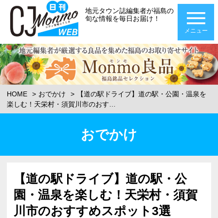
地元タウン誌編集者が福島の
旬な情報を毎日お届け！
メニュー
HOME
おでかけ
【道の駅ドライブ】道の駅・公園・温泉を
楽しむ！天栄村・須賀川市のおす…
おでかけ
【道の駅ドライブ】道の駅・公
園・温泉を楽しむ！天栄村・須賀
川市のおすすめスポット3選