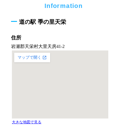
Information
道の駅 季の里天栄
住所