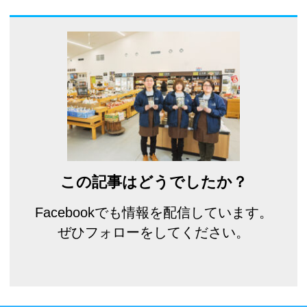
この記事はどうでしたか？
Facebookでも情報を配信しています。
ぜひフォローをしてください。