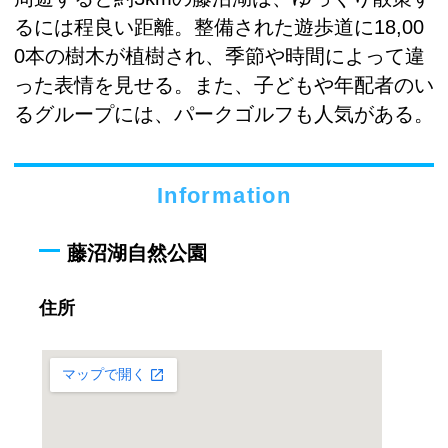
るには程良い距離。整備された遊歩道に18,00
0本の樹木が植樹され、季節や時間によって違
った表情を見せる。また、子どもや年配者のい
るグループには、パークゴルフも人気がある。
Information
藤沼湖自然公園
住所