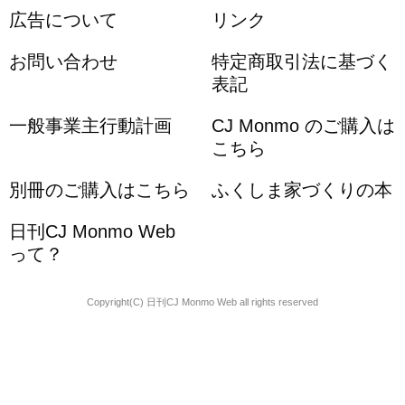
広告について
リンク
お問い合わせ
特定商取引法に基づく
表記
一般事業主行動計画
CJ Monmo のご購入は
こちら
別冊のご購入はこちら
ふくしま家づくりの本
日刊CJ Monmo Web
って？
Copyright(C) 日刊CJ Monmo Web all rights reserved