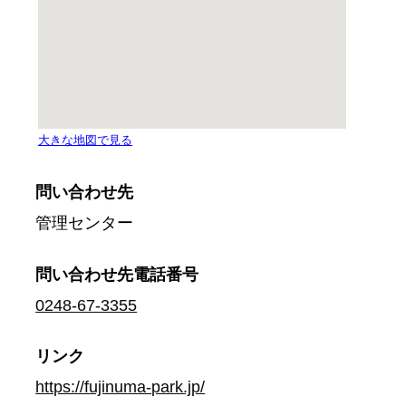
問い合わせ先
管理センター
問い合わせ先
電話番号
0248-67-3355
リンク
https://fujinuma-park.jp/