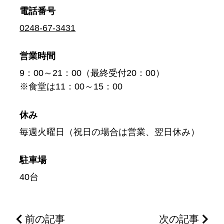
電話番号
0248-67-3431
営業時間
9：00～21：00（最終受付20：00）
※食堂は11：00～15：00
休み
毎週火曜日（祝日の場合は営業、翌日休み）
駐車場
40台
前の記事
次の記事