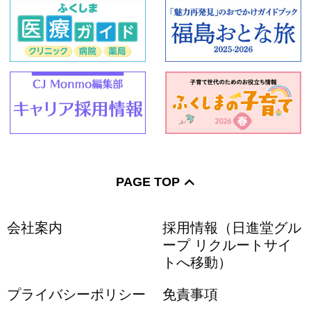
PAGE TOP
会社案内
採用情報（日進堂グル
ープ リクルートサイ
トへ移動）
プライバシーポリシー
免責事項