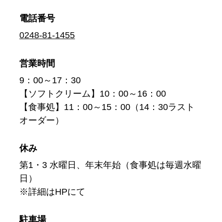
電話番号
0248-81-1455
営業時間
9：00～17：30
【ソフトクリーム】10：00～16：00
【食事処】11：00～15：00（14：30ラスト
オーダー）
休み
第1・3 水曜日、年末年始（食事処は毎週水曜
日）
※詳細はHPにて
駐車場