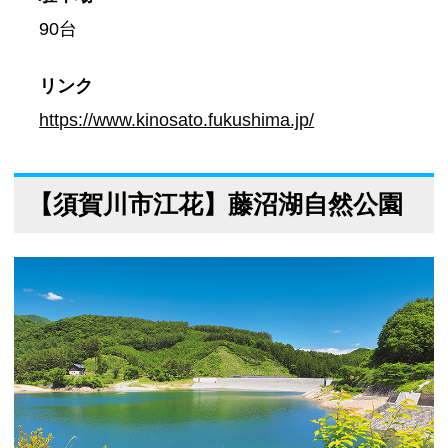
90台
リンク
https://www.kinosato.fukushima.jp/
【須賀川市江花】藤沼湖自然公園