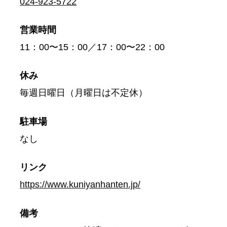
024-923-5722
営業時間
11：00〜15：00／17：00〜22：00
休み
毎週日曜日（月曜日は不定休）
駐車場
なし
リンク
https://www.kuniyanhanten.jp/
備考