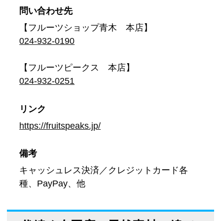
問い合わせ先
【フルーツショップ青木 本店】
024-932-0190
【フルーツピークス 本店】
024-932-0251
リンク
https://fruitspeaks.jp/
備考
キャッシュレス決済／クレジットカード各
種、PayPay、他