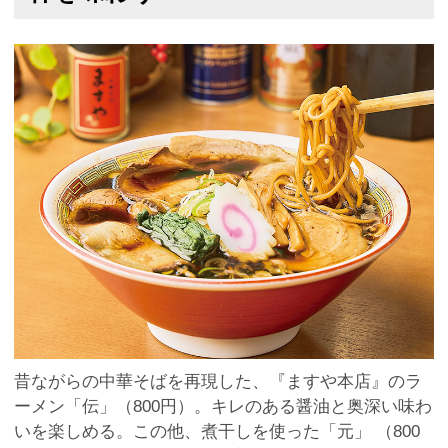
昔ながらの中華そばを再現した、『ますや本店』のラ
ーメン「伝」（800円）。キレのある醤油と奥深い味わ
いを楽しめる。この他、煮干しを使った「元」 （800