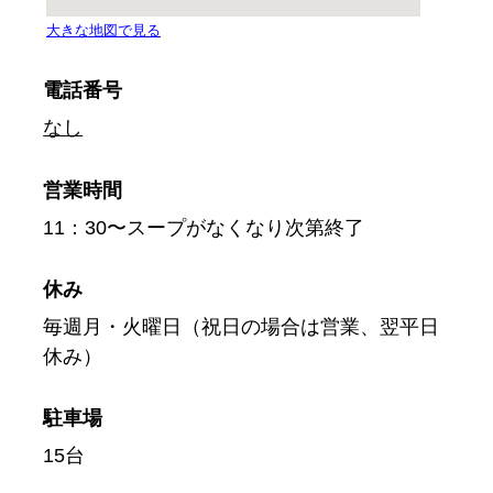
電話番号
なし
営業時間
11：30〜スープがなくなり次第終了
休み
毎週月・火曜日（祝日の場合は営業、翌平日
休み）
駐車場
15台