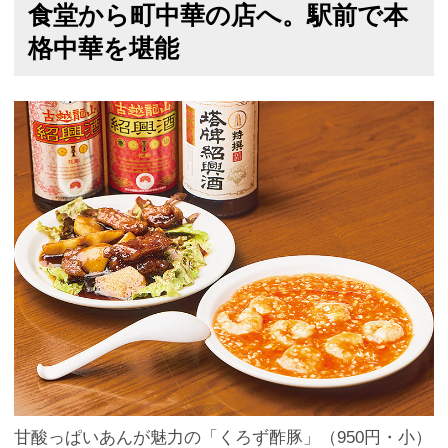
食堂から町中華の店へ。駅前で本
格中華を堪能
甘酸っぱいあんが魅力の「くろず酢豚」（950円・小）