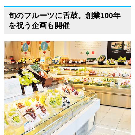
旬のフルーツに舌鼓。創業100年
を祝う企画も開催