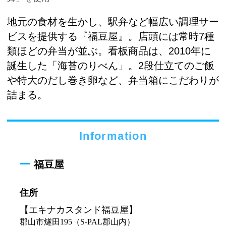
地元の食材を生かし、駅弁など幅広い調理サー
ビスを提供する『福豆屋』。店頭には常時7種
類ほどの弁当が並ぶ。看板商品は、2010年に
誕生した「海苔のりべん」。2段仕立てのご飯
や特大のだし巻き卵など、弁当箱にこだわりが
詰まる。
Information
福豆屋
住所
【エキナカスタンド福豆屋】