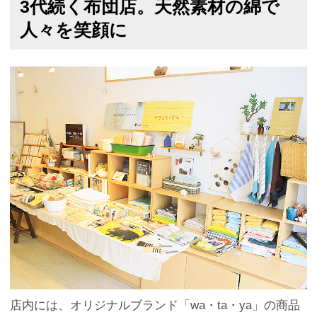
3代続く布団店。天然素材の綿で
人々を笑顔に
店内には、オリジナルブランド「wa・ta・ya」の商品