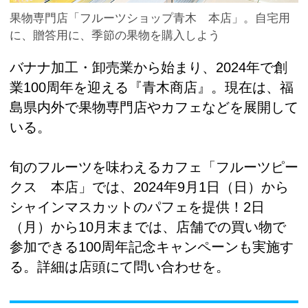
果物専門店「フルーツショップ青木 本店」。自宅用
に、贈答用に、季節の果物を購入しよう
バナナ加工・卸売業から始まり、2024年で創
業100周年を迎える『青木商店』。現在は、福
島県内外で果物専門店やカフェなどを展開して
いる。
旬のフルーツを味わえるカフェ「フルーツピー
クス 本店」では、2024年9月1日（日）から
シャインマスカットのパフェを提供！2日
（月）から10月末までは、店舗での買い物で
参加できる100周年記念キャンペーンも実施す
る。詳細は店頭にて問い合わせを。