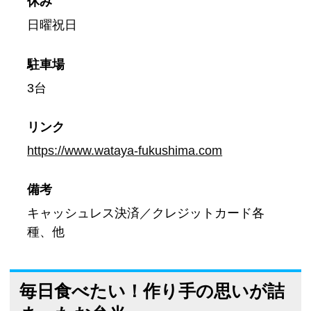
休み
日曜祝日
駐車場
3台
リンク
https://www.wataya-fukushima.com
備考
キャッシュレス決済／クレジットカード各
種、他
毎日食べたい！作り手の思いが詰