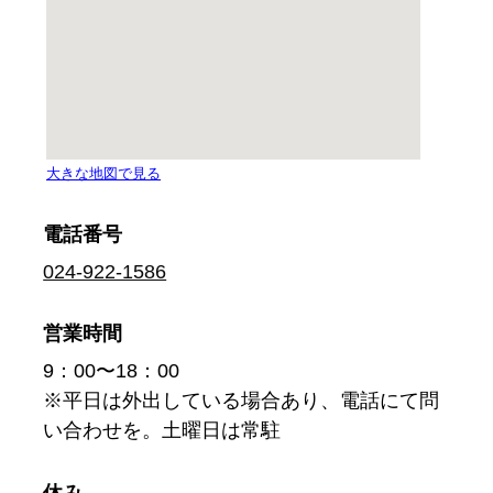
電話番号
024-922-1586
営業時間
9：00〜18：00
※平日は外出している場合あり、電話にて問
い合わせを。土曜日は常駐
休み