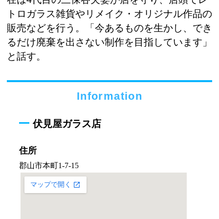
トロガラス雑貨やリメイク・オリジナル作品の
販売などを行う。「今あるものを生かし、でき
るだけ廃棄を出さない制作を目指しています」
と話す。
Information
伏見屋ガラス店
住所