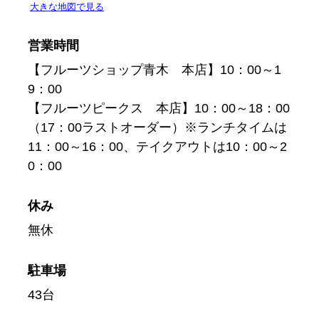
営業時間
【フルーツショップ青木 本店】10：00～1
9：00
【フルーツピークス 本店】10：00～18：00
（17：00ラストオーダー）※ランチタイムは
11：00～16：00、テイクアウトは10：00～2
0：00
休み
無休
駐車場
43台