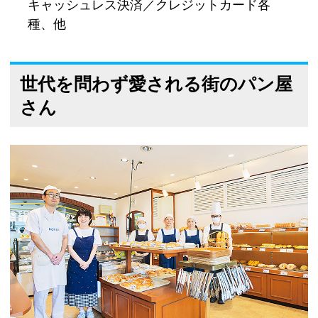
キャッシュレス決済／クレジットカード各
種、他
世代を問わず愛される街のパン屋
さん