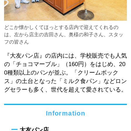
どこか懐かしくてほっとする店内で迎えてくれるの
は、左から店主の吉田さん、奥様の和子さん、スタッ
フの皆さん
『大友パン店』の店内には、学校販売でも人気
の「チョコマーブル」（160円）をはじめ、20
0種類以上のパンが並ぶ。「クリームボック
ス」の土台となった「ミルク食パン」などロン
グセラーも多く、世代を超えて愛されている。
Information
大友パン店