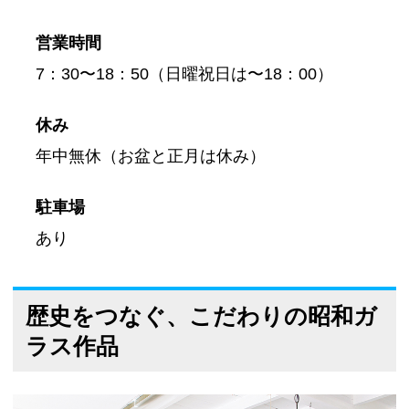
営業時間
7：30〜18：50（日曜祝日は〜18：00）
休み
年中無休（お盆と正月は休み）
駐車場
あり
歴史をつなぐ、こだわりの昭和ガ
ラス作品