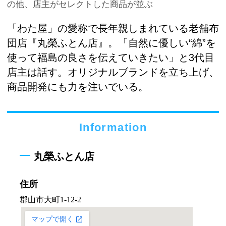
の他、店主がセレクトした商品が並ぶ
「わた屋」の愛称で長年親しまれている老舗布
団店『丸榮ふとん店』。「自然に優しい“綿”を
使って福島の良さを伝えていきたい」と3代目
店主は話す。オリジナルブランドを立ち上げ、
商品開発にも力を注いでいる。
Information
丸榮ふとん店
住所