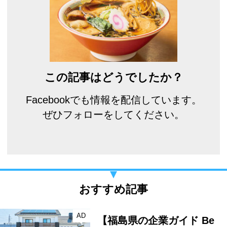
この記事はどうでしたか？
Facebookでも情報を配信しています。
ぜひフォローをしてください。
おすすめ記事
AD
【福島県の企業ガイド Be