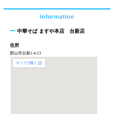
Information
中華そば ますや本店 台新店
住所