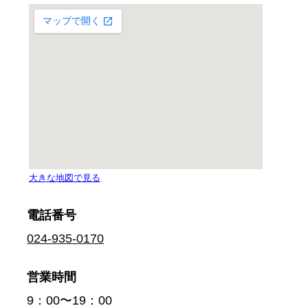
電話番号
024-935-0170
営業時間
9：00〜19：00