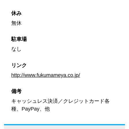
休み
無休
駐車場
なし
リンク
http://www.fukumameya.co.jp/
備考
キャッシュレス決済／クレジットカード各
種、PayPay、他