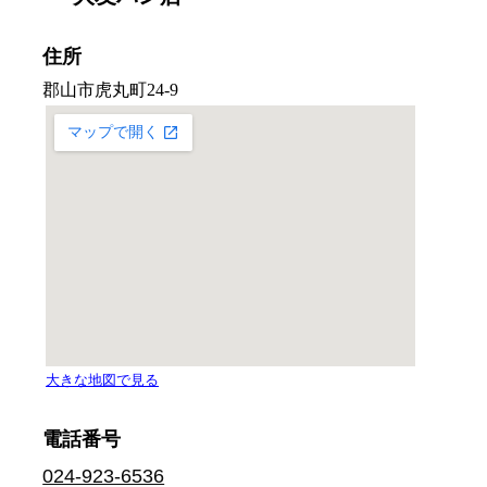
住所
電話番号
024-923-6536