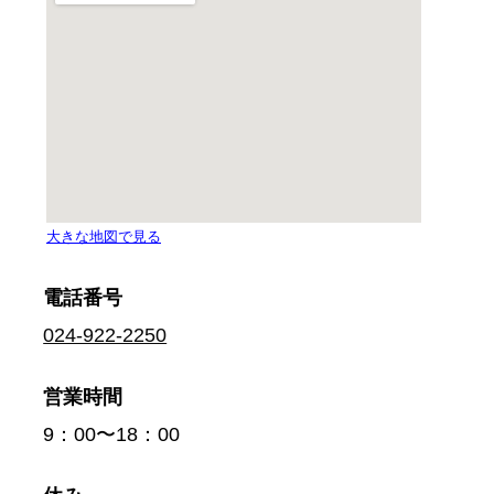
電話番号
024-922-2250
営業時間
9：00〜18：00