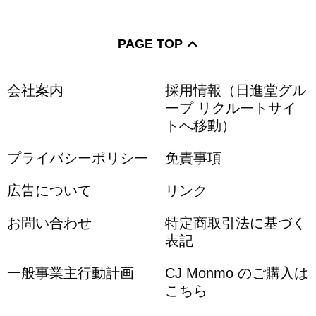
PAGE TOP
会社案内
採用情報（日進堂グル
ープ リクルートサイ
トへ移動）
プライバシーポリシー
免責事項
広告について
リンク
お問い合わせ
特定商取引法に基づく
表記
一般事業主行動計画
CJ Monmo のご購入は
こちら