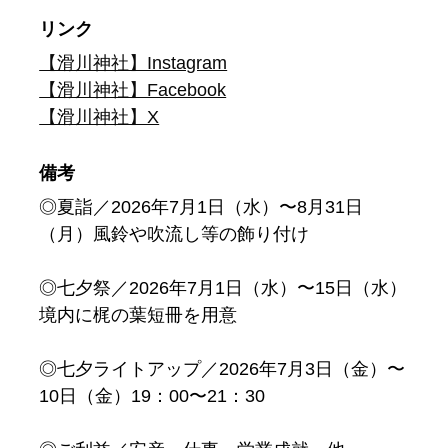
リンク
【滑川神社】Instagram
【滑川神社】Facebook
【滑川神社】X
備考
◎夏詣／2026年7月1日（水）〜8月31日
（月）風鈴や吹流し等の飾り付け
◎七夕祭／2026年7月1日（水）〜15日（水）
境内に梶の葉短冊を用意
◎七夕ライトアップ／2026年7月3日（金）〜
10日（金）19：00〜21：30