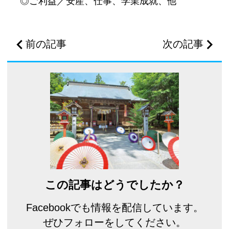
◎ご利益／安産、仕事、学業成就、他
前の記事
次の記事
この記事はどうでしたか？
Facebookでも情報を配信しています。
ぜひフォローをしてください。