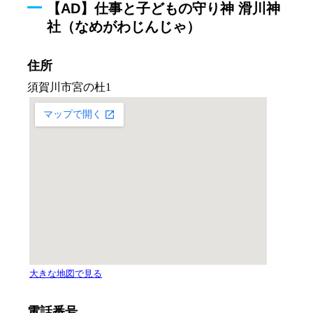
【AD】仕事と子どもの守り神 滑川神
社（なめがわじんじゃ）
住所
電話番号