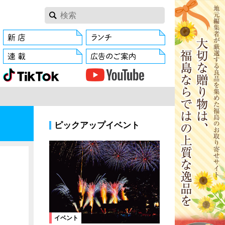
ピックアップイベント
イベント