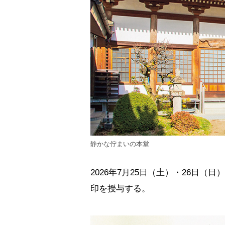
静かな佇まいの本堂
2026年7月25日（土）・26日（
印を授与する。