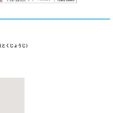
寺（とくじょうじ）