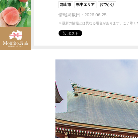
郡山市
県中エリア
おでかけ
情報掲載日：2026.06.25
※最新の情報とは異なる場合があります。ご了承く