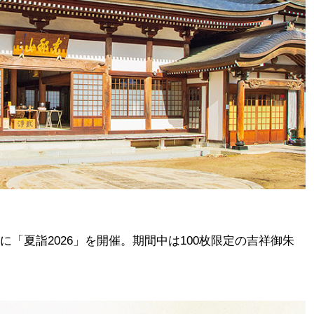
日）に「夏詣2026」を開催。期間中は100枚限定の吉祥御朱