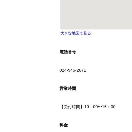
電話番号
024-945-2671
営業時間
【受付時間】10：00〜16：00
料金