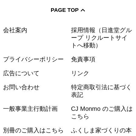
PAGE TOP
会社案内
採用情報（日進堂グル
ープ リクルートサイ
トへ移動）
プライバシーポリシー
免責事項
広告について
リンク
お問い合わせ
特定商取引法に基づく
表記
一般事業主行動計画
CJ Monmo のご購入は
こちら
別冊のご購入はこちら
ふくしま家づくりの本