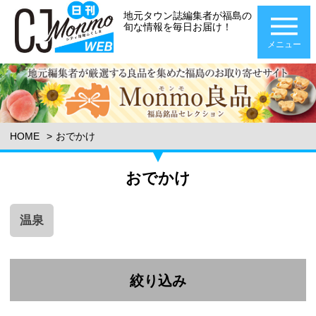
地元タウン誌編集者が福島の
旬な情報を毎日お届け！
メニュー
HOME
おでかけ
おでかけ
温泉
絞り込み