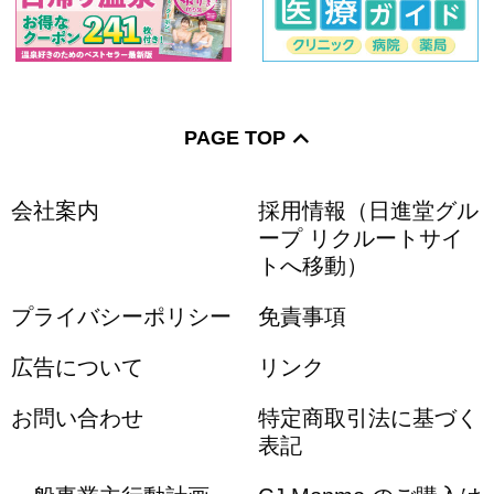
PAGE TOP
会社案内
採用情報（日進堂グル
ープ リクルートサイ
トへ移動）
プライバシーポリシー
免責事項
広告について
リンク
お問い合わせ
特定商取引法に基づく
表記