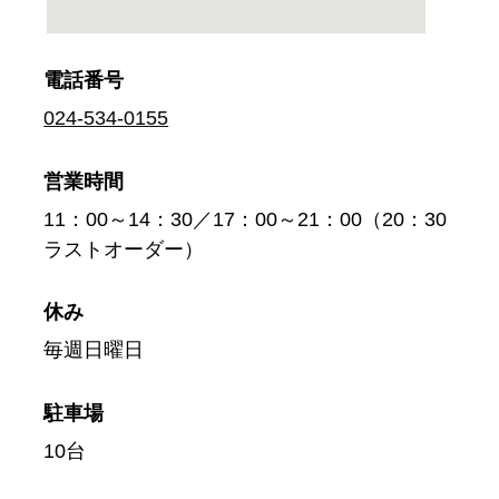
電話番号
024-534-0155
営業時間
11：00～14：30／17：00～21：00（20：30
ラストオーダー）
休み
毎週日曜日
駐車場
10台