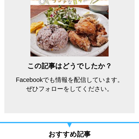
この記事はどうでしたか？
Facebookでも情報を配信しています。
ぜひフォローをしてください。
おすすめ記事