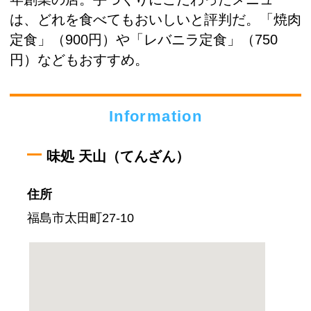
は、どれを食べてもおいしいと評判だ。「焼肉
定食」（900円）や「レバニラ定食」（750
円）などもおすすめ。
Information
味処 天山（てんざん）
住所
福島市太田町27-10