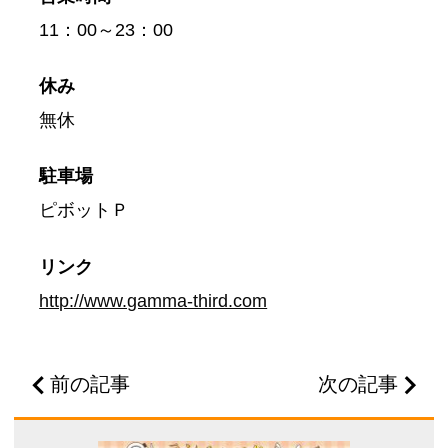
11：00～23：00
休み
無休
駐車場
ピボットＰ
リンク
http://www.gamma-third.com
前の記事
次の記事