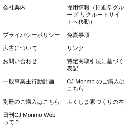
会社案内
採用情報（日進堂グル
ープ リクルートサイ
トへ移動）
プライバシーポリシー
免責事項
広告について
リンク
お問い合わせ
特定商取引法に基づく
表記
一般事業主行動計画
CJ Monmo のご購入は
こちら
別冊のご購入はこちら
ふくしま家づくりの本
日刊CJ Monmo Web
って？