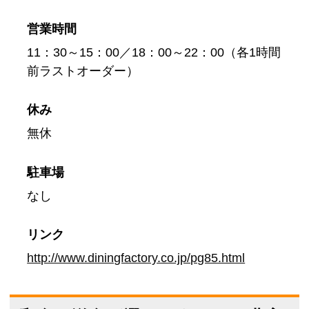
営業時間
11：30～15：00／18：00～22：00（各1時間
前ラストオーダー）
休み
無休
駐車場
なし
リンク
http://www.diningfactory.co.jp/pg85.html