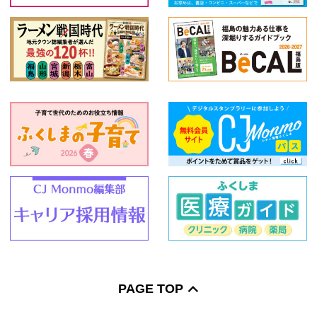
PAGE TOP