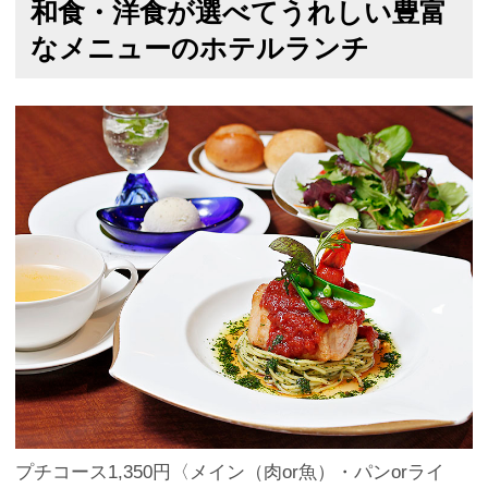
和食・洋食が選べてうれしい豊富
なメニューのホテルランチ
プチコース1,350円〈メイン（肉or魚）・パンorライ