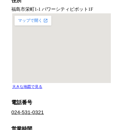
住所
電話番号
024-531-0321
営業時間