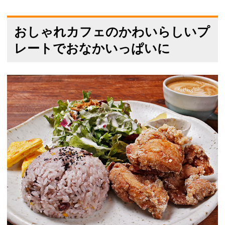
おしゃれカフェのかわいらしいプ
レートでおなかいっぱいに