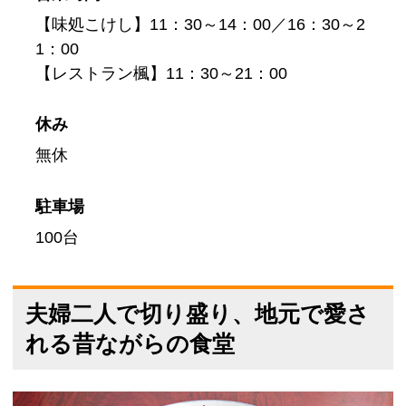
【味処こけし】11：30～14：00／16：30～2
1：00
【レストラン楓】11：30～21：00
休み
無休
駐車場
100台
夫婦二人で切り盛り、地元で愛さ
れる昔ながらの食堂