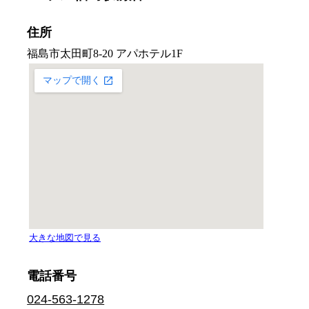
住所
電話番号
024-563-1278