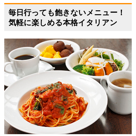
毎日行っても飽きないメニュー！
気軽に楽しめる本格イタリアン