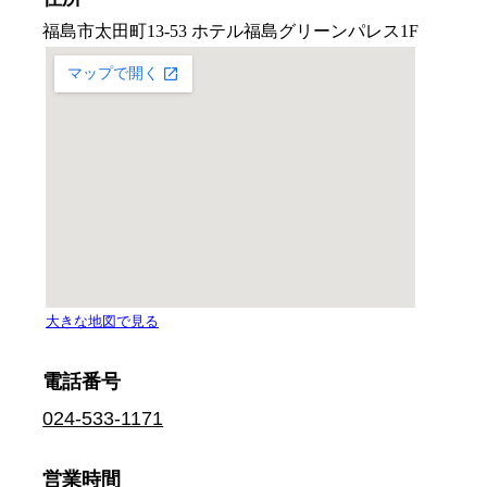
電話番号
024-533-1171
営業時間