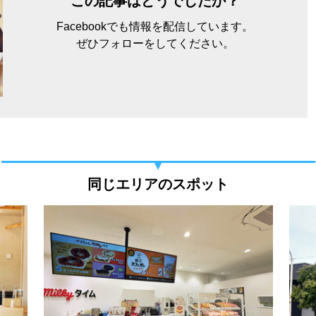
この記事はどうでしたか？
Facebookでも情報を配信しています。
ぜひフォローをしてください。
同じエリアのスポット