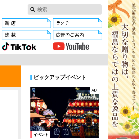
ピックアップイベント
AD
イベント