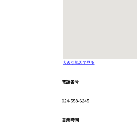
電話番号
024-558-6245
営業時間