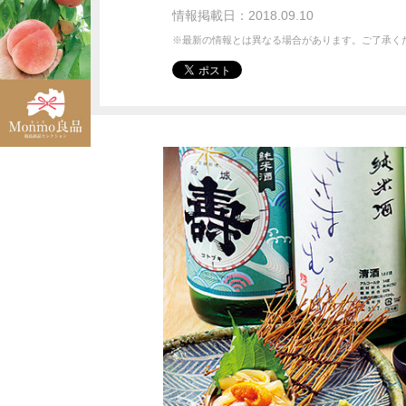
情報掲載日：2018.09.10
※最新の情報とは異なる場合があります。ご了承く